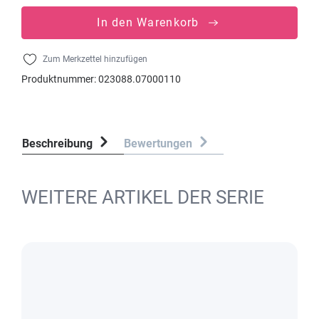
In den Warenkorb
Zum Merkzettel hinzufügen
Produktnummer:
023088.07000110
Beschreibung
Bewertungen
WEITERE ARTIKEL DER SERIE