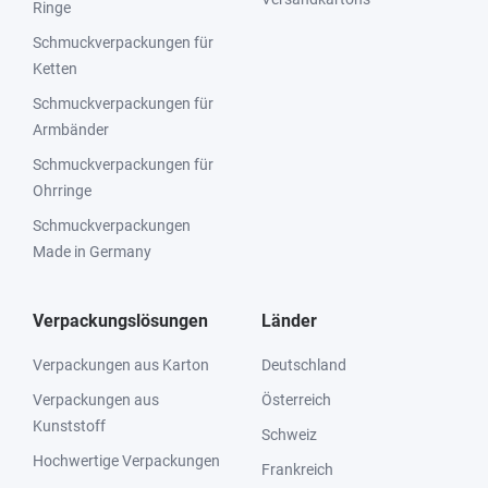
Ringe
Schmuckverpackungen für
Ketten
Schmuckverpackungen für
Armbänder
Schmuckverpackungen für
Ohrringe
Schmuckverpackungen
Made in Germany
Verpackungslösungen
Länder
Verpackungen aus Karton
Deutschland
Verpackungen aus
Österreich
Kunststoff
Schweiz
Hochwertige Verpackungen
Frankreich