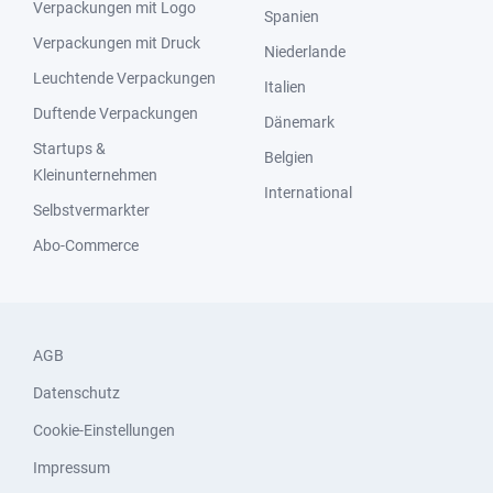
Verpackungen mit Logo
Spanien
Verpackungen mit Druck
Niederlande
Leuchtende Verpackungen
Italien
Duftende Verpackungen
Dänemark
Startups &
Belgien
Kleinunternehmen
International
Selbstvermarkter
Abo-Commerce
AGB
Datenschutz
Cookie-Einstellungen
Impressum