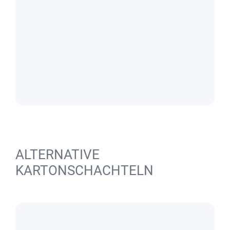
ALTERNATIVE
KARTONSCHACHTELN