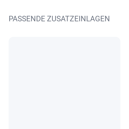
PASSENDE ZUSATZEINLAGEN