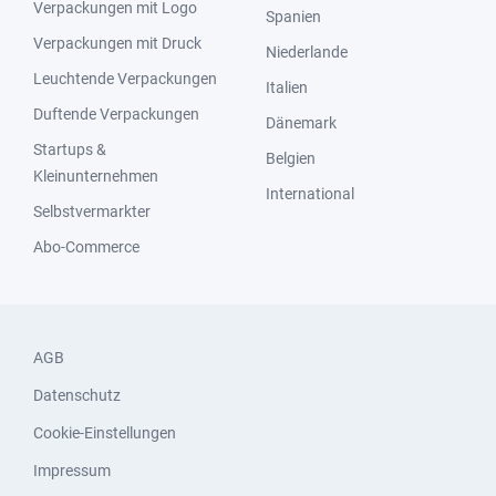
Verpackungen mit Logo
Spanien
Verpackungen mit Druck
Niederlande
Leuchtende Verpackungen
Italien
Duftende Verpackungen
Dänemark
Startups &
Belgien
Kleinunternehmen
International
Selbstvermarkter
Abo-Commerce
AGB
Datenschutz
Cookie-Einstellungen
Impressum