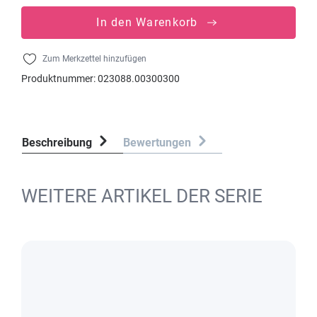
In den Warenkorb
Zum Merkzettel hinzufügen
Produktnummer:
023088.00300300
Beschreibung
Bewertungen
WEITERE ARTIKEL DER SERIE