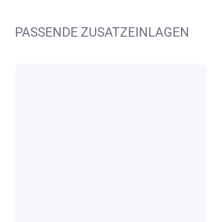
PASSENDE ZUSATZEINLAGEN