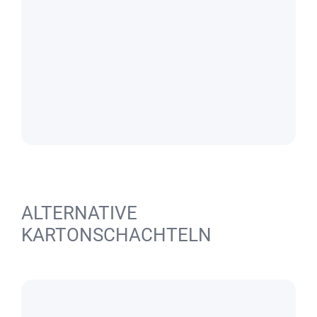
ALTERNATIVE
KARTONSCHACHTELN