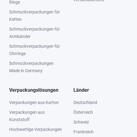
Ringe
Schmuckverpackungen für
Ketten
Schmuckverpackungen für
Armbänder
Schmuckverpackungen für
Ohrringe
Schmuckverpackungen
Made in Germany
Verpackungslösungen
Länder
Verpackungen aus Karton
Deutschland
Verpackungen aus
Österreich
Kunststoff
Schweiz
Hochwertige Verpackungen
Frankreich