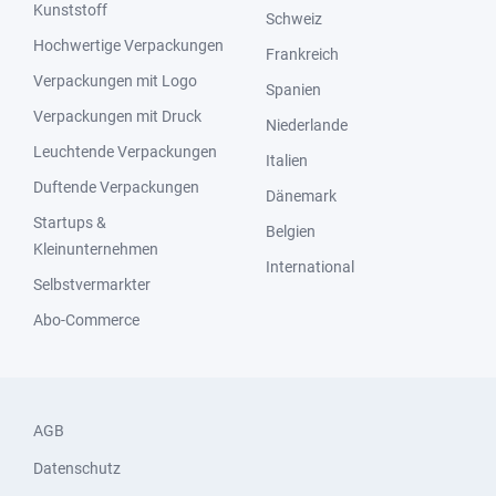
Kunststoff
Schweiz
Hochwertige Verpackungen
Frankreich
Verpackungen mit Logo
Spanien
Verpackungen mit Druck
Niederlande
Leuchtende Verpackungen
Italien
Duftende Verpackungen
Dänemark
Startups &
Belgien
Kleinunternehmen
International
Selbstvermarkter
Abo-Commerce
AGB
Datenschutz