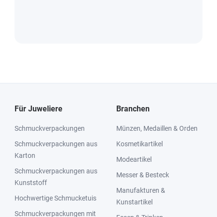
Für Juweliere
Branchen
Schmuckverpackungen
Münzen, Medaillen & Orden
Schmuckverpackungen aus
Kosmetikartikel
Karton
Modeartikel
Schmuckverpackungen aus
Messer & Besteck
Kunststoff
Manufakturen &
Hochwertige Schmucketuis
Kunstartikel
Schmuckverpackungen mit