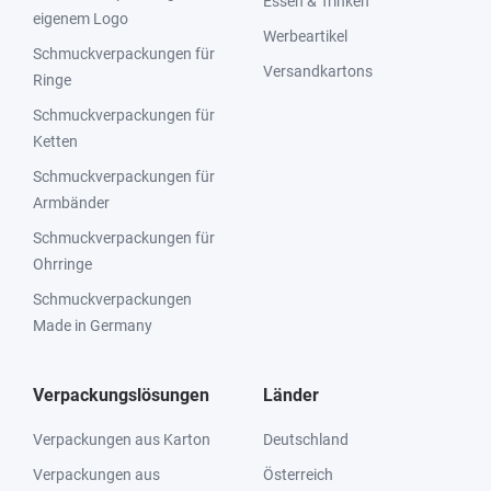
Essen & Trinken
eigenem Logo
Werbeartikel
Schmuckverpackungen für
Versandkartons
Ringe
Schmuckverpackungen für
Ketten
Schmuckverpackungen für
Armbänder
Schmuckverpackungen für
Ohrringe
Schmuckverpackungen
Made in Germany
Verpackungslösungen
Länder
Verpackungen aus Karton
Deutschland
Verpackungen aus
Österreich