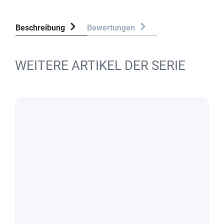
Beschreibung
Bewertungen
WEITERE ARTIKEL DER SERIE