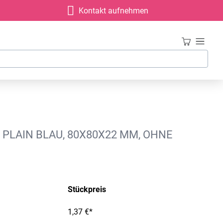
Kontakt aufnehmen
PLAIN BLAU, 80X80X22 MM, OHNE
Stückpreis
1,37 €*