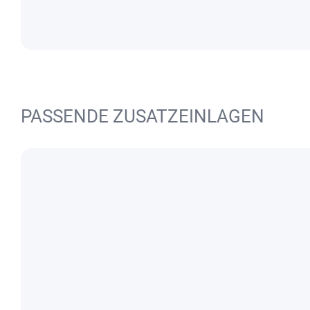
PASSENDE ZUSATZEINLAGEN