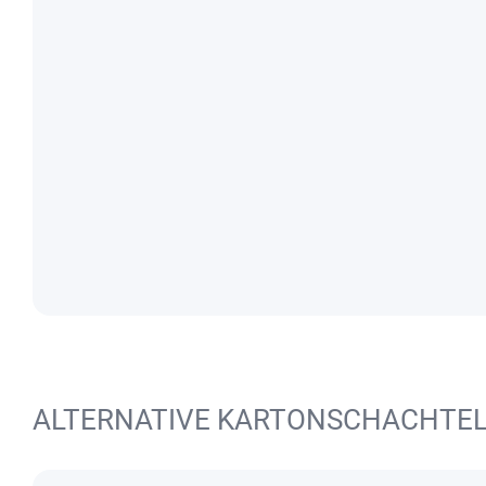
ALTERNATIVE KARTONSCHACHTE