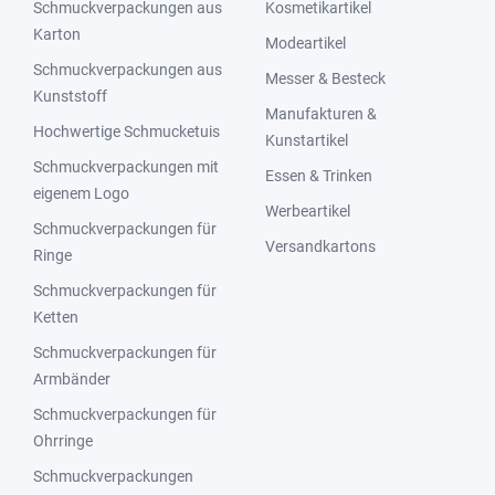
Schmuckverpackungen aus
Kosmetikartikel
Karton
Modeartikel
Schmuckverpackungen aus
Messer & Besteck
Kunststoff
Manufakturen &
Hochwertige Schmucketuis
Kunstartikel
Schmuckverpackungen mit
Essen & Trinken
eigenem Logo
Werbeartikel
Schmuckverpackungen für
Versandkartons
Ringe
Schmuckverpackungen für
Ketten
Schmuckverpackungen für
Armbänder
Schmuckverpackungen für
Ohrringe
Schmuckverpackungen