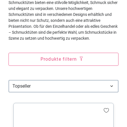
Schmucktüten bieten eine stilvolle Möglichkeit, Schmuck sicher
und elegant zu verpacken. Unsere hochwertigen
Schmucktüten sind in verschiedenen Designs erhältlich und
bieten nicht nur Schutz, sondern auch eine attraktive
Präsentation. Ob für den Einzelhandel oder als edles Geschenk
– Schmucktüten sind die perfekte Wahl, um Schmuckstücke in
Szene zu setzen und hochwertig zu verpacken.
Produkte filtern