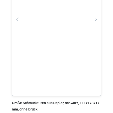
Große Schmucktüten aus Papier, schwarz, 111x173x17
mm, ohne Druck