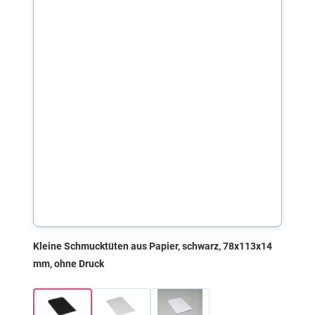
Kleine Schmucktüten aus Papier, schwarz, 78x113x14
mm, ohne Druck