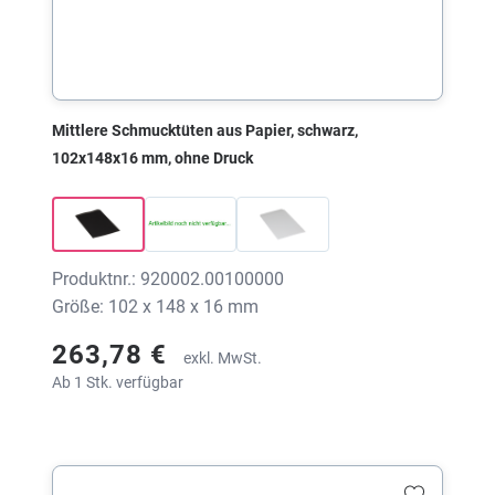
Mittlere Schmucktüten aus Papier, schwarz,
102x148x16 mm, ohne Druck
Produktnr.: 920002.00100000
Größe: 102 x 148 x 16 mm
263,78 €
exkl. MwSt.
Ab 1 Stk. verfügbar