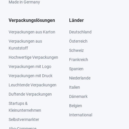
Made in Germany
Verpackungslösungen
Länder
Verpackungen aus Karton
Deutschland
Verpackungen aus
Österreich
Kunststoff
Schweiz
Hochwertige Verpackungen
Frankreich
Verpackungen mit Logo
Spanien
Verpackungen mit Druck
Niederlande
Leuchtende Verpackungen
Italien
Duftende Verpackungen
Dänemark
Startups &
Belgien
Kleinunternehmen
International
Selbstvermarkter
Abo-Commerce