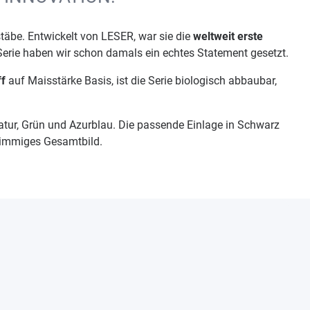
täbe. Entwickelt von LESER, war sie die
weltweit erste
Serie haben wir schon damals ein echtes Statement gesetzt.
ff
auf Maisstärke Basis, ist die Serie biologisch abbaubar,
tur, Grün und Azurblau. Die passende Einlage in Schwarz
stimmiges Gesamtbild.