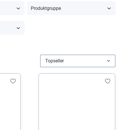
Produktgruppe