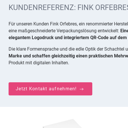
KUNDENREFERENZ: FINK ORFEBRE
Für unseren Kunden Fink Orfebres, ein renommierter Herste
eine maßgeschneiderte Verpackungslösung entwickelt:
Ein
elegantem Logodruck und integriertem QR-Code auf dem 
Die klare Formensprache und die edle Optik der Schachtel 
Marke und schaffen gleichzeitig einen praktischen Mehrw
Produkt mit digitalen Inhalten.
Jetzt Kontakt aufnehmen!