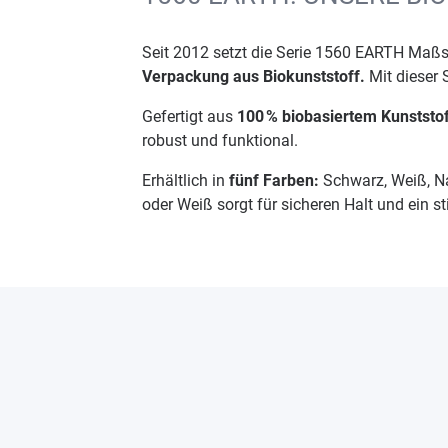
Seit 2012 setzt die Serie 1560 EARTH Maßs
Verpackung aus Biokunststoff.
Mit dieser 
Gefertigt aus
100 % biobasiertem Kunststo
robust und funktional.
Erhältlich in
fünf Farben:
Schwarz, Weiß, Na
oder Weiß sorgt für sicheren Halt und ein 