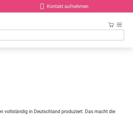
Kontakt aufnehmen
 vollständig in Deutschland produziert. Das macht die