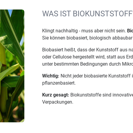
WAS IST BIOKUNSTSTOFF
Klingt nachhaltig - muss aber nicht sein.
Bi
Sie können biobasiert, biologisch abbaubar 
Biobasiert heißt, dass der Kunststoff aus
oder Cellulose hergestellt wird, statt aus E
unter bestimmten Bedingungen durch Mikr
Wichtig:
Nicht jeder biobasierte Kunststoff
pflanzenbasiert.
Kurz gesagt:
Biokunststoffe sind innovative
Verpackungen.