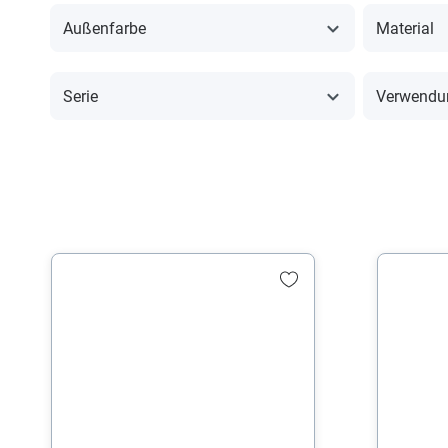
Außenfarbe
Material
Serie
Verwendu