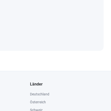
Länder
Deutschland
Österreich
Schweiz