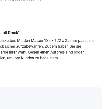
 mit Druck"
Halsketten. Mit den Maßen 122 x 122 x 25 mm passt sie
muck sicher aufzubewahren. Zudem haben Sie die
hfarbe Ihrer Wahl. Gegen einen Aufpreis sind sogar
en, um Ihre Kunden zu begeistern.