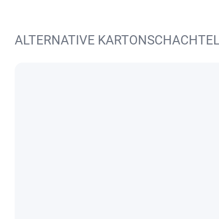
ALTERNATIVE KARTONSCHACHTE