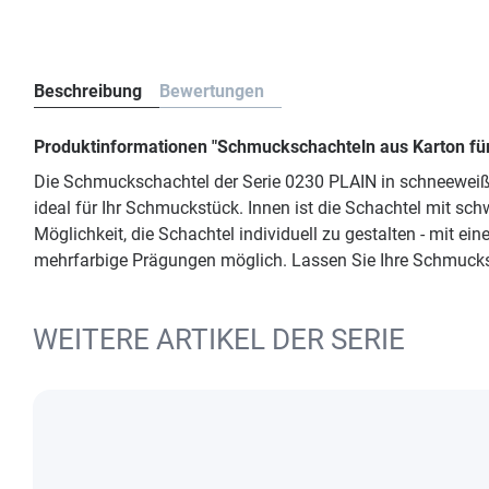
Beschreibung
Bewertungen
Produktinformationen "Schmuckschachteln aus Karton fü
Die Schmuckschachtel der Serie 0230 PLAIN in schneeweiße
ideal für Ihr Schmuckstück. Innen ist die Schachtel mit 
Möglichkeit, die Schachtel individuell zu gestalten - mit e
mehrfarbige Prägungen möglich. Lassen Sie Ihre Schmuckst
WEITERE ARTIKEL DER SERIE