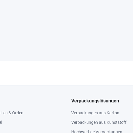
Verpackungslösungen
llen & Orden
Verpackungen aus Karton
el
Verpackungen aus Kunststoff
Hochwertige Verpackungen