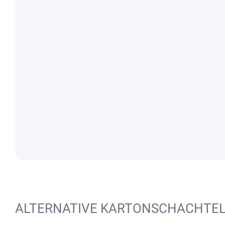
ALTERNATIVE KARTONSCHACHTE