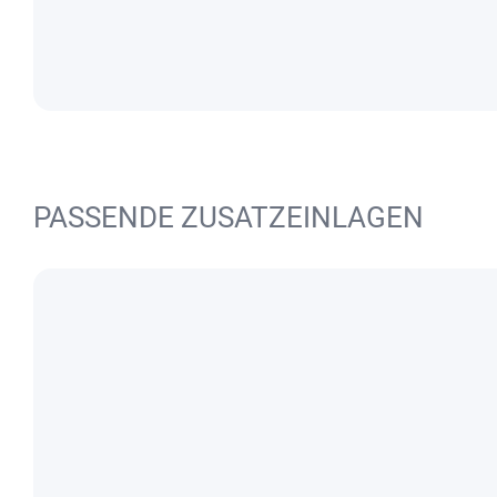
PASSENDE ZUSATZEINLAGEN