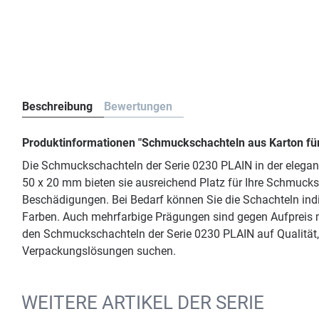
Beschreibung
Bewertungen
Produktinformationen "Schmuckschachteln aus Karton fü
Die Schmuckschachteln der Serie 0230 PLAIN in der elegan
50 x 20 mm bieten sie ausreichend Platz für Ihre Schmucks
Beschädigungen. Bei Bedarf können Sie die Schachteln indiv
Farben. Auch mehrfarbige Prägungen sind gegen Aufpreis mö
den Schmuckschachteln der Serie 0230 PLAIN auf Qualität,
Verpackungslösungen suchen.
WEITERE ARTIKEL DER SERIE