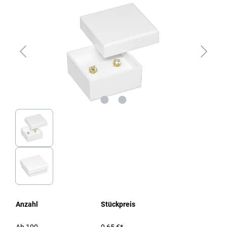
Anzahl
Stückpreis