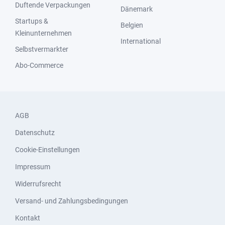
Duftende Verpackungen
Dänemark
Startups &
Belgien
Kleinunternehmen
International
Selbstvermarkter
Abo-Commerce
AGB
Datenschutz
Cookie-Einstellungen
Impressum
Widerrufsrecht
Versand- und Zahlungsbedingungen
Kontakt