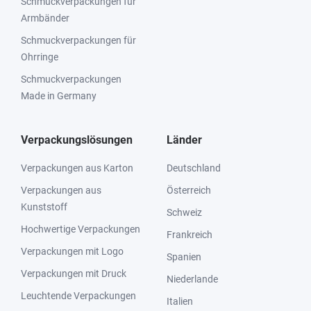
Schmuckverpackungen für
Armbänder
Schmuckverpackungen für
Ohrringe
Schmuckverpackungen
Made in Germany
Verpackungslösungen
Länder
Verpackungen aus Karton
Deutschland
Verpackungen aus
Österreich
Kunststoff
Schweiz
Hochwertige Verpackungen
Frankreich
Verpackungen mit Logo
Spanien
Verpackungen mit Druck
Niederlande
Leuchtende Verpackungen
Italien