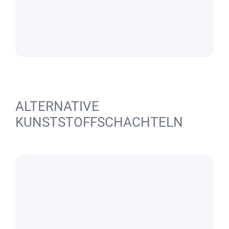
ALTERNATIVE
KUNSTSTOFFSCHACHTELN