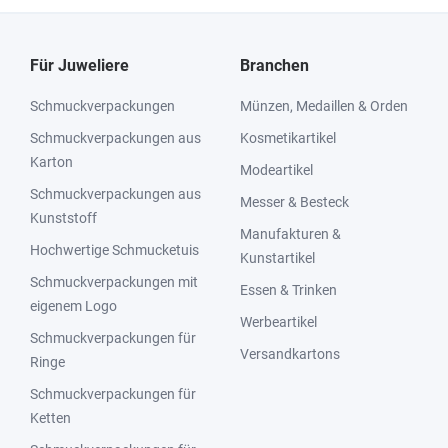
Für Juweliere
Branchen
Schmuckverpackungen
Münzen, Medaillen & Orden
Schmuckverpackungen aus
Kosmetikartikel
Karton
Modeartikel
Schmuckverpackungen aus
Messer & Besteck
Kunststoff
Manufakturen &
Hochwertige Schmucketuis
Kunstartikel
Schmuckverpackungen mit
Essen & Trinken
eigenem Logo
Werbeartikel
Schmuckverpackungen für
Versandkartons
Ringe
Schmuckverpackungen für
Ketten