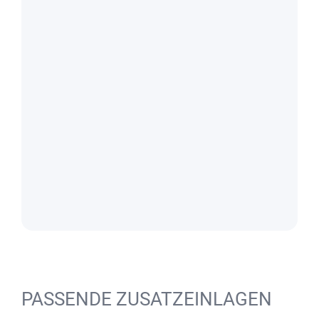
PASSENDE ZUSATZEINLAGEN