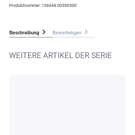
Produktnummer:
156044.00300300
Beschreibung
Bewertungen
WEITERE ARTIKEL DER SERIE