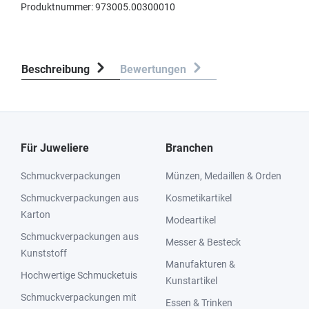
Produktnummer:
973005.00300010
Beschreibung
Bewertungen
Für Juweliere
Branchen
Schmuckverpackungen
Münzen, Medaillen & Orden
Schmuckverpackungen aus
Kosmetikartikel
Karton
Modeartikel
Schmuckverpackungen aus
Messer & Besteck
Kunststoff
Manufakturen &
Hochwertige Schmucketuis
Kunstartikel
Schmuckverpackungen mit
Essen & Trinken