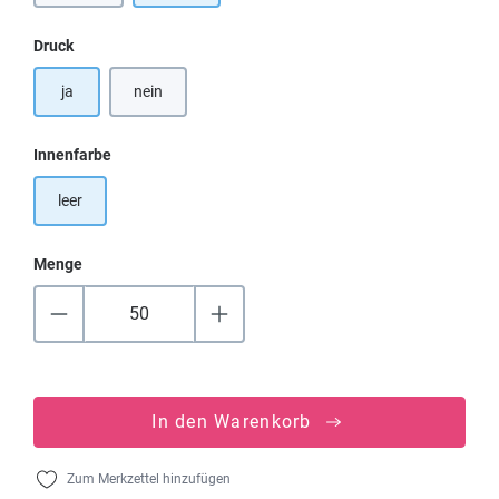
auswählen
Druck
ja
nein
auswählen
Innenfarbe
leer
Menge
In den Warenkorb
Zum Merkzettel hinzufügen