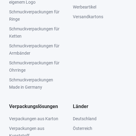
eigenem Logo
Werbeartikel
Schmuckverpackungen für
Versandkartons
Ringe
Schmuckverpackungen für
Ketten
Schmuckverpackungen für
Armbänder
Schmuckverpackungen für
Ohrringe
Schmuckverpackungen
Made in Germany
Verpackungslösungen
Länder
Verpackungen aus Karton
Deutschland
Verpackungen aus
Österreich
Kunststoff