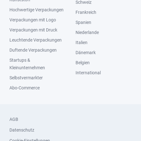
Schweiz
Hochwertige Verpackungen
Frankreich
Verpackungen mit Logo
Spanien
Verpackungen mit Druck
Niederlande
Leuchtende Verpackungen
Italien
Duftende Verpackungen
Dänemark
Startups &
Belgien
Kleinunternehmen
International
Selbstvermarkter
Abo-Commerce
AGB
Datenschutz
Cookie-Einstellungen