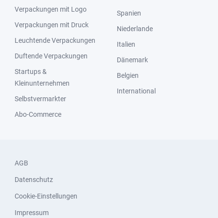
Verpackungen mit Logo
Spanien
Verpackungen mit Druck
Niederlande
Leuchtende Verpackungen
Italien
Duftende Verpackungen
Dänemark
Startups &
Belgien
Kleinunternehmen
International
Selbstvermarkter
Abo-Commerce
AGB
Datenschutz
Cookie-Einstellungen
Impressum