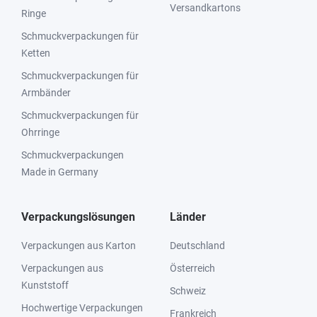
Versandkartons
Ringe
Schmuckverpackungen für
Ketten
Schmuckverpackungen für
Armbänder
Schmuckverpackungen für
Ohrringe
Schmuckverpackungen
Made in Germany
Verpackungslösungen
Länder
Verpackungen aus Karton
Deutschland
Verpackungen aus
Österreich
Kunststoff
Schweiz
Hochwertige Verpackungen
Frankreich