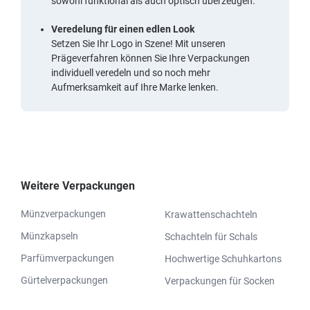
sowohl funktional als auch optisch überzeugen.
Veredelung für einen edlen Look
Setzen Sie Ihr Logo in Szene! Mit unseren
Prägeverfahren können Sie Ihre Verpackungen
individuell veredeln und so noch mehr
Aufmerksamkeit auf Ihre Marke lenken.
Weitere Verpackungen
Münzverpackungen
Krawattenschachteln
Münzkapseln
Schachteln für Schals
Parfümverpackungen
Hochwertige Schuhkartons
Gürtelverpackungen
Verpackungen für Socken