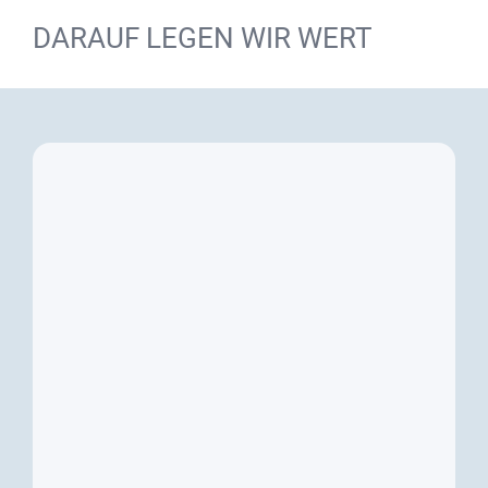
DARAUF LEGEN WIR WERT