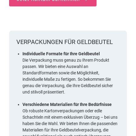
VERPACKUNGEN FÜR GELDBEUTEL
Individuelle Formate für Ihre Geldbeutel
Die Verpackung muss genau zu Ihrem Produkt
passen. Wir bieten eine Auswahl an
Standardformaten sowie die Möglichkeit,
individuelle Maße zu fertigen. So bekommen Sie
genau die Verpackung, die Ihre Geldbeutel sicher
und stilvoll präsentiert.
Verschiedene Materialien für Ihre Bedürfnisse
Ob robuste Kartonverpackungen oder edle
Schachteln mit einem exklusiven Überzug – bei uns
haben Sie die Wahl. Wir bieten Ihnen die passenden
Materialien für Ihre Geldbeutelverpackung, die