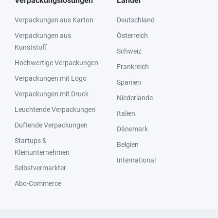
Verpackungslösungen
Länder
Verpackungen aus Karton
Deutschland
Verpackungen aus
Österreich
Kunststoff
Schweiz
Hochwertige Verpackungen
Frankreich
Verpackungen mit Logo
Spanien
Verpackungen mit Druck
Niederlande
Leuchtende Verpackungen
Italien
Duftende Verpackungen
Dänemark
Startups &
Belgien
Kleinunternehmen
International
Selbstvermarkter
Abo-Commerce