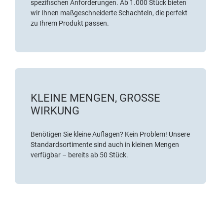
spezifischen Anforderungen. Ab 1.000 Stück bieten
wir Ihnen maßgeschneiderte Schachteln, die perfekt
zu Ihrem Produkt passen.
KLEINE MENGEN, GROSSE W
IRKUNG
Benötigen Sie kleine Auflagen? Kein Problem! Unsere
Standardsortimente sind auch in kleinen Mengen
verfügbar – bereits ab 50 Stück.