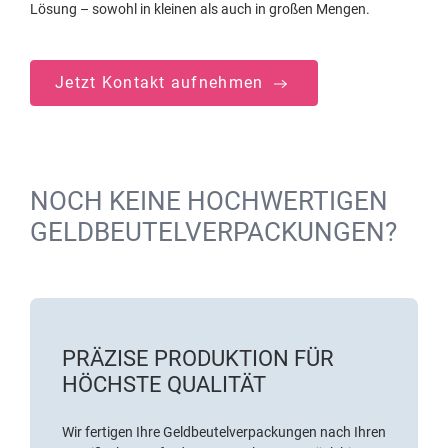
Lösung – sowohl in kleinen als auch in großen Mengen.
Jetzt Kontakt aufnehmen
NOCH KEINE HOCHWERTIGEN
GELDBEUTELVERPACKUNGEN?
PRÄZISE PRODUKTION FÜR
HÖCHSTE QUALITÄT
Wir fertigen Ihre Geldbeutelverpackungen nach Ihren