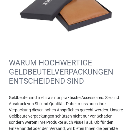
WARUM HOCHWERTIGE
GELDBEUTELVERPACKUNGEN
ENTSCHEIDEND SIND
Geldbeutel sind mehr als nur praktische Accessoires. Sie sind
Ausdruck von Stil und Qualität. Daher muss auch ihre
Verpackung diesen hohen Ansprüchen gerecht werden. Unsere
Geldbeutelverpackungen schützen nicht nur vor Schäden,
sondern werten Ihre Produkte auch visuell auf. Ob für den
Einzelhandel oder den Versand, wir bieten Ihnen die perfekte