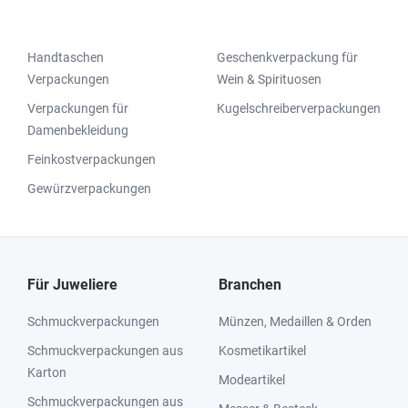
Handtaschen
Geschenkverpackung für
Verpackungen
Wein & Spirituosen
Verpackungen für
Kugelschreiberverpackungen
Damenbekleidung
Feinkostverpackungen
Gewürzverpackungen
Für Juweliere
Branchen
Schmuckverpackungen
Münzen, Medaillen & Orden
Schmuckverpackungen aus
Kosmetikartikel
Karton
Modeartikel
Schmuckverpackungen aus