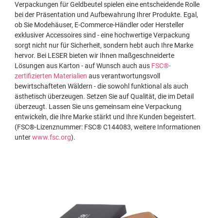
Verpackungen für Geldbeutel spielen eine entscheidende Rolle
bei der Präsentation und Aufbewahrung Ihrer Produkte. Egal,
ob Sie Modehäuser, E-Commerce-Händler oder Hersteller
exklusiver Accessoires sind - eine hochwertige Verpackung
sorgt nicht nur für Sicherheit, sondern hebt auch Ihre Marke
hervor. Bei LESER bieten wir Ihnen maßgeschneiderte
Lösungen aus Karton - auf Wunsch auch aus
FSC®-
zertifizierten Materialien
aus verantwortungsvoll
bewirtschafteten Wäldern - die sowohl funktional als auch
ästhetisch überzeugen. Setzen Sie auf Qualität, die im Detail
überzeugt. Lassen Sie uns gemeinsam eine Verpackung
entwickeln, die Ihre Marke stärkt und Ihre Kunden begeistert.
(FSC®-Lizenznummer: FSC® C144083, weitere Informationen
unter
www.fsc.org
).