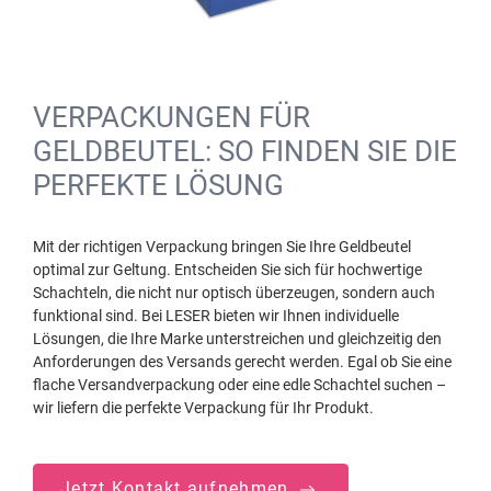
VERPACKUNGEN FÜR
GELDBEUTEL: SO FINDEN SIE DIE
PERFEKTE LÖSUNG
Mit der richtigen Verpackung bringen Sie Ihre Geldbeutel
optimal zur Geltung. Entscheiden Sie sich für hochwertige
Schachteln, die nicht nur optisch überzeugen, sondern auch
funktional sind. Bei LESER bieten wir Ihnen individuelle
Lösungen, die Ihre Marke unterstreichen und gleichzeitig den
Anforderungen des Versands gerecht werden. Egal ob Sie eine
flache Versandverpackung oder eine edle Schachtel suchen –
wir liefern die perfekte Verpackung für Ihr Produkt.
Jetzt Kontakt aufnehmen