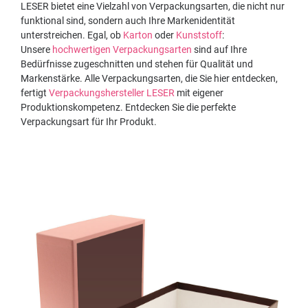
LESER bietet eine Vielzahl von Verpackungsarten, die nicht nur
funktional sind, sondern auch Ihre Markenidentität
unterstreichen. Egal, ob
Karton
oder
Kunststoff
:
Unsere
hochwertigen Verpackungsarten
sind auf Ihre
Bedürfnisse zugeschnitten und stehen für Qualität und
Markenstärke. Alle Verpackungsarten, die Sie hier entdecken,
fertigt
Verpackungshersteller LESER
mit eigener
Produktionskompetenz. Entdecken Sie die perfekte
Verpackungsart für Ihr Produkt.