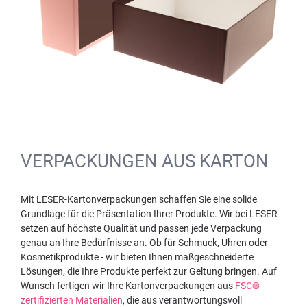
VERPACKUNGEN AUS KARTON
Mit LESER-Kartonverpackungen schaffen Sie eine solide
Grundlage für die Präsentation Ihrer Produkte. Wir bei LESER
setzen auf höchste Qualität und passen jede Verpackung
genau an Ihre Bedürfnisse an. Ob für Schmuck, Uhren oder
Kosmetikprodukte - wir bieten Ihnen maßgeschneiderte
Lösungen, die Ihre Produkte perfekt zur Geltung bringen. Auf
Wunsch fertigen wir Ihre Kartonverpackungen aus
FSC®-
zertifizierten Materialien
, die aus verantwortungsvoll