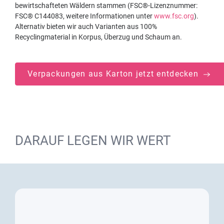
bewirtschafteten Wäldern stammen (FSC®-Lizenznummer:
FSC® C144083, weitere Informationen unter
www.fsc.org
).
Alternativ bieten wir auch Varianten aus 100%
Recyclingmaterial in Korpus, Überzug und Schaum an.
Verpackungen aus Karton jetzt entdecken
DARAUF LEGEN WIR WERT