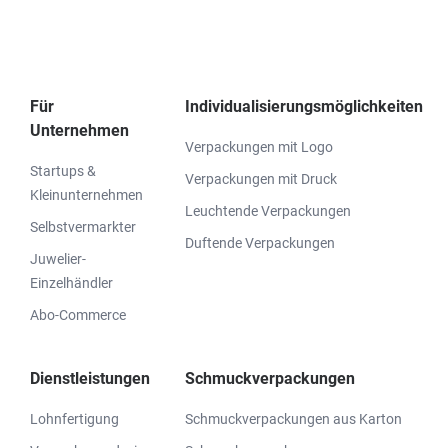
Für
Individualisierungsmöglichkeiten
Unternehmen
Verpackungen mit Logo
Startups &
Verpackungen mit Druck
Kleinunternehmen
Leuchtende Verpackungen
Selbstvermarkter
Duftende Verpackungen
Juwelier-
Einzelhändler
Abo-Commerce
Dienstleistungen
Schmuckverpackungen
Lohnfertigung
Schmuckverpackungen aus Karton