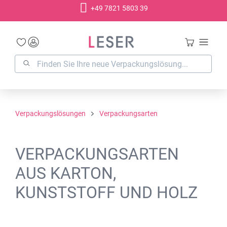
+49 7821 5803 39
alt springen
Verpackungslösungen
Verpackungsarten
VERPACKUNGSARTEN
AUS KARTON,
KUNSTSTOFF UND HOLZ