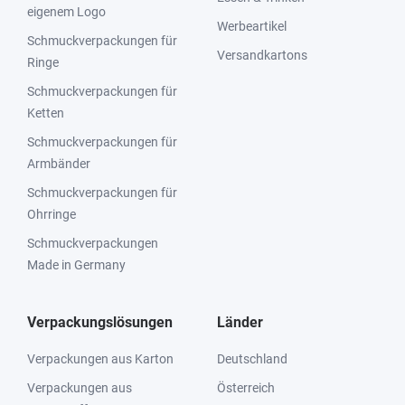
eigenem Logo
Werbeartikel
Schmuckverpackungen für
Versandkartons
Ringe
Schmuckverpackungen für
Ketten
Schmuckverpackungen für
Armbänder
Schmuckverpackungen für
Ohrringe
Schmuckverpackungen
Made in Germany
Verpackungslösungen
Länder
Verpackungen aus Karton
Deutschland
Verpackungen aus
Österreich