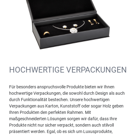
HOCHWERTIGE VERPACKUNGEN
Für besonders anspruchsvolle Produkte bieten wir Ihnen
hochwertige Verpackungen, die sowohl durch Design als auch
durch Funktionalität bestechen. Unsere hochwertigen
Verpackungen aus Karton, Kunststoff oder sogar Holz geben
Ihren Produkten den perfekten Rahmen. Mit
maßgeschneiderten Lösungen sorgen wir dafür, dass Ihre
Produkte nicht nur sicher verpackt, sondern auch stilvoll
präsentiert werden. Egal, ob es sich um Luxusprodukte,