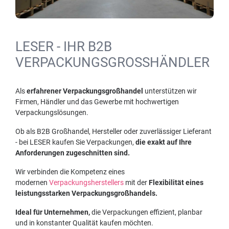
LESER - IHR B2B
VERPACKUNGSGROSSHÄNDLER
Als
erfahrener Verpackungsgroßhandel
unterstützen wir
Firmen, Händler und das Gewerbe mit hochwertigen
Verpackungslösungen.
Ob als B2B Großhandel, Hersteller oder zuverlässiger Lieferant
- bei LESER kaufen Sie Verpackungen,
die exakt auf Ihre
Anforderungen zugeschnitten sind.
Wir verbinden die Kompetenz eines
modernen
Verpackungsherstellers
mit der
Flexibilität eines
leistungsstarken Verpackungsgroßhandels.
Ideal für Unternehmen,
die Verpackungen effizient, planbar
und in konstanter Qualität kaufen möchten.