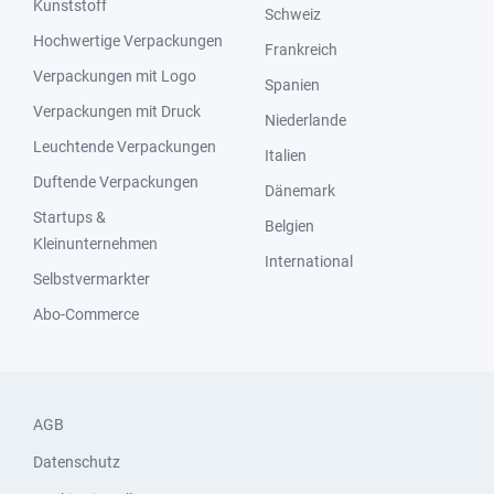
Kunststoff
Schweiz
Hochwertige Verpackungen
Frankreich
Verpackungen mit Logo
Spanien
Verpackungen mit Druck
Niederlande
Leuchtende Verpackungen
Italien
Duftende Verpackungen
Dänemark
Startups &
Belgien
Kleinunternehmen
International
Selbstvermarkter
Abo-Commerce
AGB
Datenschutz