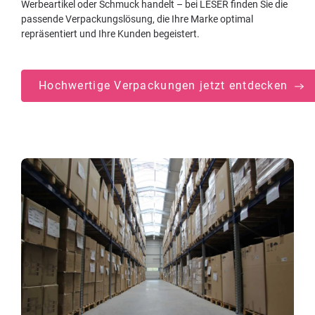
Werbeartikel oder Schmuck handelt – bei LESER finden Sie die
passende Verpackungslösung, die Ihre Marke optimal
repräsentiert und Ihre Kunden begeistert.
Hochwertige Verpackungen jetzt entdecken