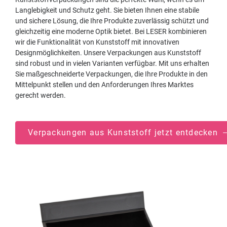
Langlebigkeit und Schutz geht. Sie bieten Ihnen eine stabile
und sichere Lösung, die Ihre Produkte zuverlässig schützt und
gleichzeitig eine moderne Optik bietet. Bei LESER kombinieren
wir die Funktionalität von Kunststoff mit innovativen
Designmöglichkeiten. Unsere Verpackungen aus Kunststoff
sind robust und in vielen Varianten verfügbar. Mit uns erhalten
Sie maßgeschneiderte Verpackungen, die Ihre Produkte in den
Mittelpunkt stellen und den Anforderungen Ihres Marktes
gerecht werden.
Verpackungen aus Kunststoff jetzt entdecken