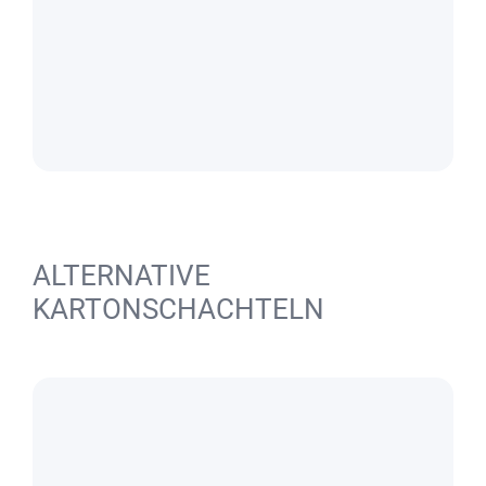
ALTERNATIVE
KARTONSCHACHTELN