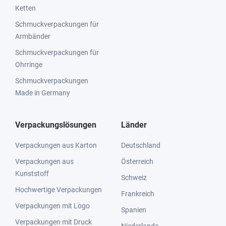
Ketten
Schmuckverpackungen für
Armbänder
Schmuckverpackungen für
Ohrringe
Schmuckverpackungen
Made in Germany
Verpackungslösungen
Länder
Verpackungen aus Karton
Deutschland
Verpackungen aus
Österreich
Kunststoff
Schweiz
Hochwertige Verpackungen
Frankreich
Verpackungen mit Logo
Spanien
Verpackungen mit Druck