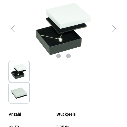
Anzahl
Stückpreis