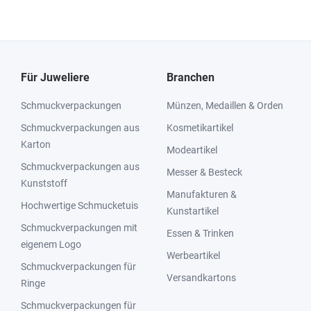
Für Juweliere
Branchen
Schmuckverpackungen
Münzen, Medaillen & Orden
Schmuckverpackungen aus
Kosmetikartikel
Karton
Modeartikel
Schmuckverpackungen aus
Messer & Besteck
Kunststoff
Manufakturen &
Hochwertige Schmucketuis
Kunstartikel
Schmuckverpackungen mit
Essen & Trinken
eigenem Logo
Werbeartikel
Schmuckverpackungen für
Versandkartons
Ringe
Schmuckverpackungen für