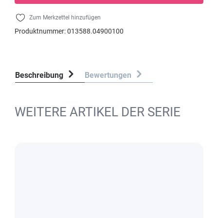
Zum Merkzettel hinzufügen
Produktnummer:
013588.04900100
Beschreibung
Bewertungen
WEITERE ARTIKEL DER SERIE