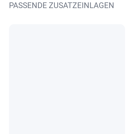
PASSENDE ZUSATZEINLAGEN