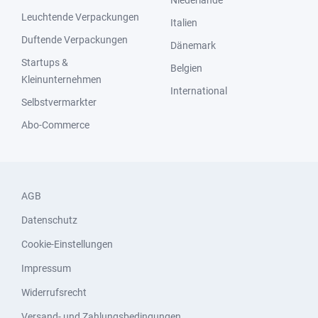
Niederlande
Leuchtende Verpackungen
Italien
Duftende Verpackungen
Dänemark
Startups &
Belgien
Kleinunternehmen
International
Selbstvermarkter
Abo-Commerce
AGB
Datenschutz
Cookie-Einstellungen
Impressum
Widerrufsrecht
Versand- und Zahlungsbedingungen