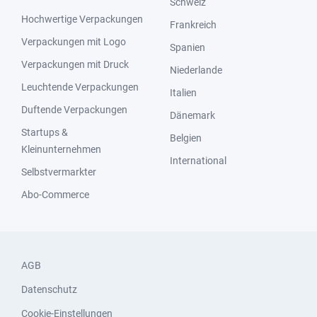
Schweiz
Hochwertige Verpackungen
Frankreich
Verpackungen mit Logo
Spanien
Verpackungen mit Druck
Niederlande
Leuchtende Verpackungen
Italien
Duftende Verpackungen
Dänemark
Startups &
Belgien
Kleinunternehmen
International
Selbstvermarkter
Abo-Commerce
AGB
Datenschutz
Cookie-Einstellungen