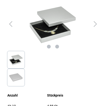
Anzahl
Stückpreis