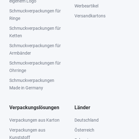
eigenem Logo
Werbeartikel
Schmuckverpackungen für
Versandkartons
Ringe
Schmuckverpackungen für
Ketten
Schmuckverpackungen für
Armbänder
Schmuckverpackungen für
Ohrringe
Schmuckverpackungen
Made in Germany
Verpackungslösungen
Länder
Verpackungen aus Karton
Deutschland
Verpackungen aus
Österreich
Kunststoff