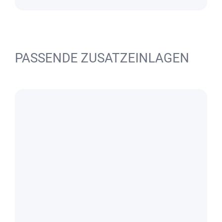
PASSENDE ZUSATZEINLAGEN