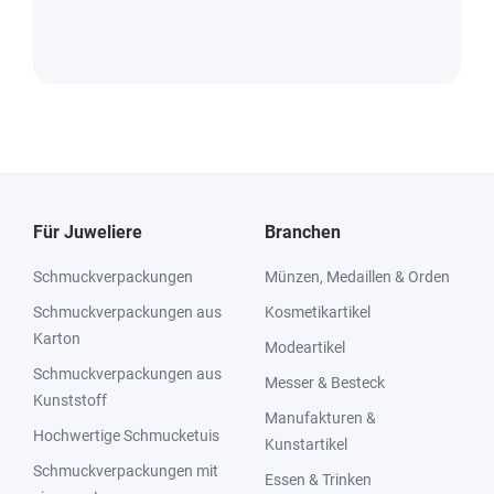
Für Juweliere
Branchen
Schmuckverpackungen
Münzen, Medaillen & Orden
Schmuckverpackungen aus
Kosmetikartikel
Karton
Modeartikel
Schmuckverpackungen aus
Messer & Besteck
Kunststoff
Manufakturen &
Hochwertige Schmucketuis
Kunstartikel
Schmuckverpackungen mit
Essen & Trinken