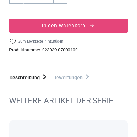
In den Warenkorb
Zum Merkzettel hinzufügen
Produktnummer:
023039.07000100
Beschreibung
Bewertungen
WEITERE ARTIKEL DER SERIE