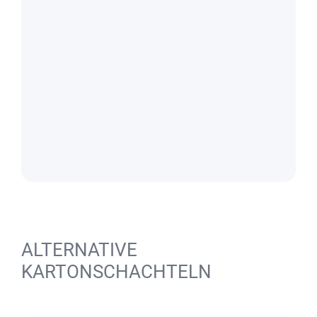
ALTERNATIVE
KARTONSCHACHTELN