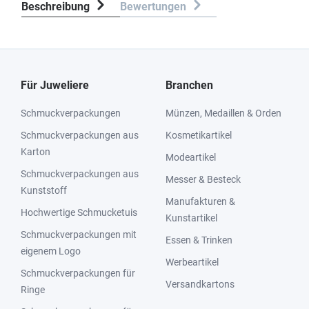
Beschreibung
Bewertungen
Für Juweliere
Branchen
Schmuckverpackungen
Münzen, Medaillen & Orden
Schmuckverpackungen aus
Kosmetikartikel
Karton
Modeartikel
Schmuckverpackungen aus
Messer & Besteck
Kunststoff
Manufakturen &
Hochwertige Schmucketuis
Kunstartikel
Schmuckverpackungen mit
Essen & Trinken
eigenem Logo
Werbeartikel
Schmuckverpackungen für
Versandkartons
Ringe