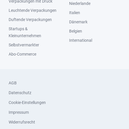
Verpackungen mit Druck
Niederlande
Leuchtende Verpackungen
Italien
Duftende Verpackungen
Dänemark
Startups &
Belgien
Kleinunternehmen
International
Selbstvermarkter
Abo-Commerce
AGB
Datenschutz
Cookie-Einstellungen
Impressum
Widerrufsrecht