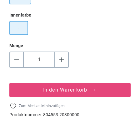
auswählen
Innenfarbe
-
Menge
In den Warenkorb
Zum Merkzettel hinzufügen
Produktnummer:
804553.20300000