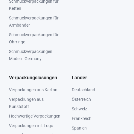
Schmuckverpackungen für
Ketten
Schmuckverpackungen für
Armbänder
Schmuckverpackungen für
Ohrringe
Schmuckverpackungen
Made in Germany
Verpackungslösungen
Länder
Verpackungen aus Karton
Deutschland
Verpackungen aus
Österreich
Kunststoff
Schweiz
Hochwertige Verpackungen
Frankreich
Verpackungen mit Logo
Spanien