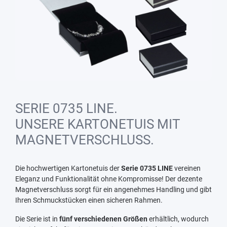
SERIE 0735 LINE.
UNSERE KARTONETUIS MIT
MAGNETVERSCHLUSS.
Die hochwertigen Kartonetuis der
Serie 0735 LINE
vereinen
Eleganz und Funktionalität ohne Kompromisse! Der dezente
Magnetverschluss sorgt für ein angenehmes Handling und gibt
Ihren Schmuckstücken einen sicheren Rahmen.
Die Serie ist in
fünf verschiedenen Größen
erhältlich, wodurch