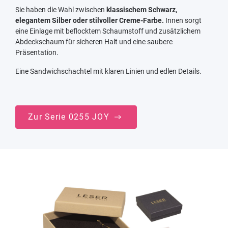
Sie haben die Wahl zwischen
klassischem Schwarz,
elegantem Silber oder stilvoller Creme-Farbe.
Innen sorgt
eine Einlage mit beflocktem Schaumstoff und zusätzlichem
Abdeckschaum für sicheren Halt und eine saubere
Präsentation.
Eine Sandwichschachtel mit klaren Linien und edlen Details.
Zur Serie 0255 JOY