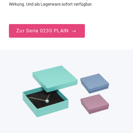
Wirkung. Und als Lagerware sofort verfügbar.
Zur Serie 0230 PLAIN