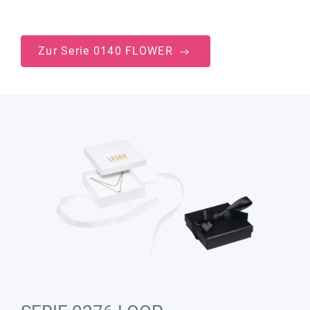
Zur Serie 0140 FLOWER