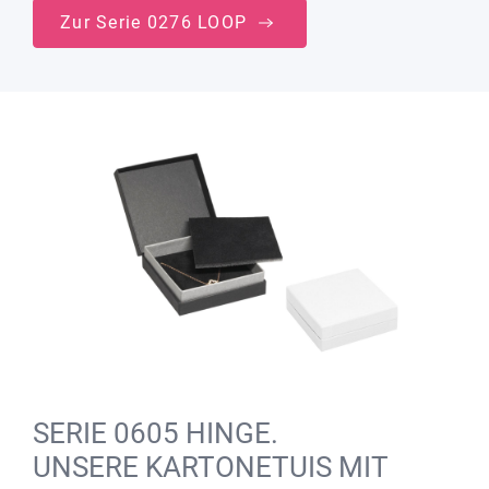
Zur Serie 0276 LOOP
SERIE 0605 HINGE.
UNSERE KARTONETUIS MIT