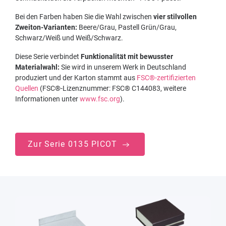
Bei den Farben haben Sie die Wahl zwischen
vier stilvollen
Zweiton-Varianten:
Beere/Grau, Pastell Grün/Grau,
Schwarz/Weiß und Weiß/Schwarz.
Diese Serie verbindet
Funktionalität mit bewusster
Materialwahl:
Sie wird in unserem Werk in Deutschland
produziert und der Karton stammt aus
FSC®-zertifizierten
Quellen
(FSC®-Lizenznummer: FSC® C144083, weitere
Informationen unter
www.fsc.org
).
Zur Serie 0135 PICOT