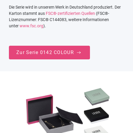
Die Serie wird in unserem Werk in Deutschland produziert. Der
Karton stammt aus
FSC®-zertifizierten Quellen
(FSC®-
Lizenznummer: FSC® C144083, weitere Informationen
unter
www.fsc.org
).
Zur Serie 0142 COLOUR