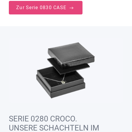
Zur Serie 0830 CASE
SERIE 0280 CROCO.
UNSERE SCHACHTELN IM