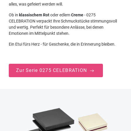
alles, was gefeiert werden will.
Ob in
klassischem Rot
oder edlem
Creme
- 0275
CELEBRATION verpackt Ihre Schmuckstücke stimmungsvoll
und wertig. Perfekt für besondere Anlässe, bei denen
Emotionen im Mittelpunkt stehen.
Ein Etui fürs Herz - für Geschenke, die in Erinnerung bleiben.
Zur Serie 0275 CELEBRATION