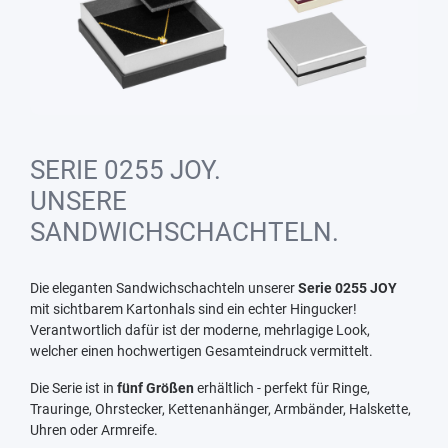
SERIE 0255 JOY.
UNSERE
SANDWICHSCHACHTELN.
Die eleganten Sandwichschachteln unserer
Serie 0255 JOY
mit sichtbarem Kartonhals sind ein echter Hingucker!
Verantwortlich dafür ist der moderne, mehrlagige Look,
welcher einen hochwertigen Gesamteindruck vermittelt.
Die Serie ist in
fünf Größen
erhältlich - perfekt für Ringe,
Trauringe, Ohrstecker, Kettenanhänger, Armbänder, Halskette,
Uhren oder Armreife.