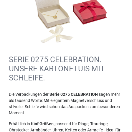
SERIE 0275 CELEBRATION.
UNSERE KARTONETUIS MIT
SCHLEIFE.
Die Verpackungen der
Serie 0275 CELEBRATION
sagen mehr
als tausend Worte: Mit elegantem Magnetverschluss und
stilvoller Schleife wird schon das Auspacken zum besonderen
Moment.
Erhältlich in
fünf Größen,
passend für Ringe, Trauringe,
Ohrstecker, Armbänder, Uhren, Ketten oder Armreife - ideal für