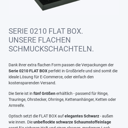
SERIE 0210 FLAT BOX.
UNSERE FLACHEN
SCHMUCKSCHACHTELN.
Dank ihrer extra flachen Form passen die Verpackungen der
Serie 0210 FLAT BOX
perfekt in Großbriefe und sind somit die
ideale Lösung für E-Commerce, oder einfach den
kostensparenden Versand.
Die Serie ist in
fünf Größen
erhältlich - passend für Ringe,
Trauringe, Ohrstecker, Ohrringe, Kettenanhänger, Ketten oder
Armreife.
Optisch setzt die FLAT BOX auf
elegantes Schwarz
- außen
wie innen. Die
unbeflockte schwarze Schaumstoffeinlage