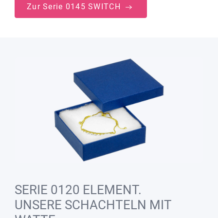
Zur Serie 0145 SWITCH
SERIE 0120 ELEMENT.
UNSERE SCHACHTELN MIT