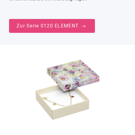
Zur Serie 0120 ELEMENT