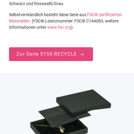
Schwarz und Rossweiß/Grau.
Selbstverständlich besteht diese Serie aus
FSC®-zertifizierten
Materialien
. (FSC®-Lizenznummer: FSC® C144083, weitere
Informationen unter
www.fsc.org
).
Zur Serie 0150 RECYCLE