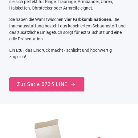
sie sich perfekt für Ringe, Trauringe, Armbänder, Uhren,
Halsketten, Ohrstecker oder Armreife eignet.
Sie haben die Wahl zwischen
vier Farbkombinationen.
Die
Innenausstattung besteht aus kaschiertem Schaumstoff und
das zusätzliche Einlagetuch sorgt für extra Schutz und eine
edle Präsentation.
Ein Etui, das Eindruck macht - schlicht und hochwertig
zugleich!
Zur Serie 0735 LINE