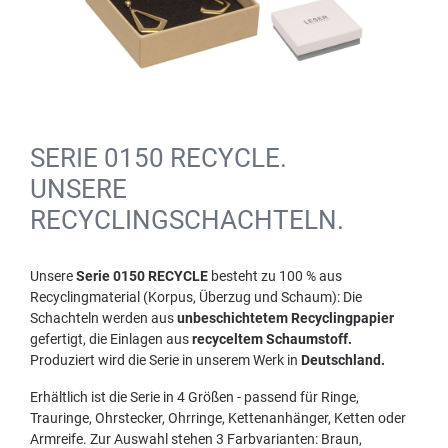
SERIE 0150 RECYCLE.
UNSERE
RECYCLINGSCHACHTELN.
Unsere
Serie 0150 RECYCLE
besteht zu 100 % aus
Recyclingmaterial (Korpus, Überzug und Schaum): Die
Schachteln werden aus
unbeschichtetem Recyclingpapier
gefertigt, die Einlagen aus
recyceltem Schaumstoff.
Produziert wird die Serie in unserem Werk in
Deutschland.
Erhältlich ist die Serie in 4 Größen - passend für Ringe,
Trauringe, Ohrstecker, Ohrringe, Kettenanhänger, Ketten oder
Armreife. Zur Auswahl stehen 3 Farbvarianten: Braun,