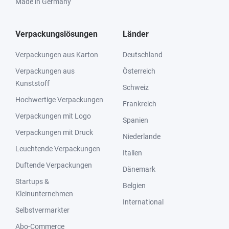
Made in Germany
Verpackungslösungen
Länder
Verpackungen aus Karton
Deutschland
Verpackungen aus
Österreich
Kunststoff
Schweiz
Hochwertige Verpackungen
Frankreich
Verpackungen mit Logo
Spanien
Verpackungen mit Druck
Niederlande
Leuchtende Verpackungen
Italien
Duftende Verpackungen
Dänemark
Startups &
Belgien
Kleinunternehmen
International
Selbstvermarkter
Abo-Commerce