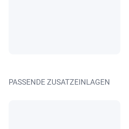
PASSENDE ZUSATZEINLAGEN