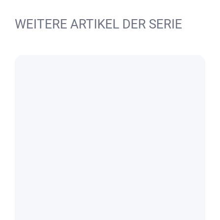
WEITERE ARTIKEL DER SERIE