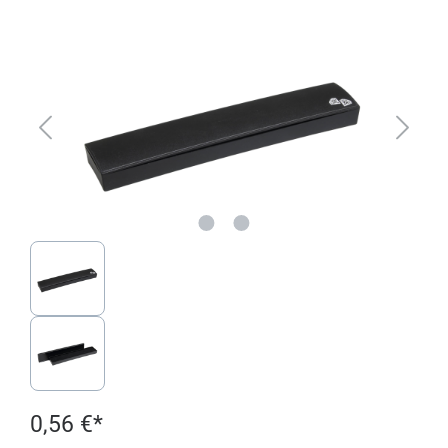
Bildergalerie überspringen
0,56 €*