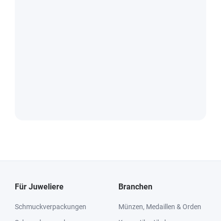
Für Juweliere
Branchen
Schmuckverpackungen
Münzen, Medaillen & Orden