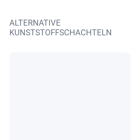
ALTERNATIVE
KUNSTSTOFFSCHACHTELN