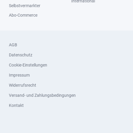
International
Selbstvermarkter
Abo-Commerce
AGB
Datenschutz
Cookie-Einstellungen
Impressum
Widerrufsrecht
Versand- und Zahlungsbedingungen
Kontakt