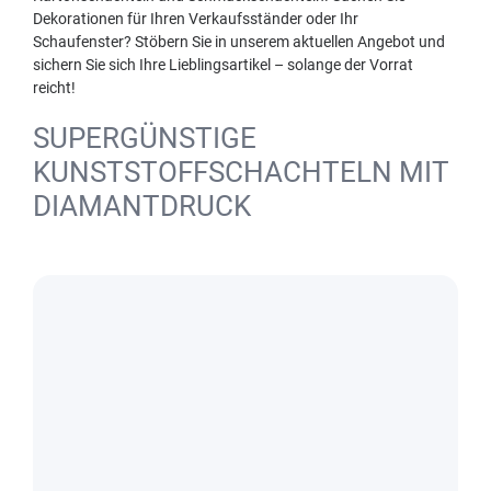
Dekorationen für Ihren Verkaufsständer oder Ihr
Schaufenster? Stöbern Sie in unserem aktuellen Angebot und
sichern Sie sich Ihre Lieblingsartikel – solange der Vorrat
reicht!
SUPERGÜNSTIGE
KUNSTSTOFFSCHACHTELN MIT
DIAMANTDRUCK