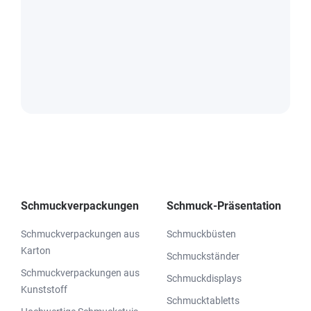
Schmuckverpackungen
Schmuck-Präsentation
Schmuckverpackungen aus
Schmuckbüsten
Karton
Schmuckständer
Schmuckverpackungen aus
Schmuckdisplays
Kunststoff
Schmucktabletts