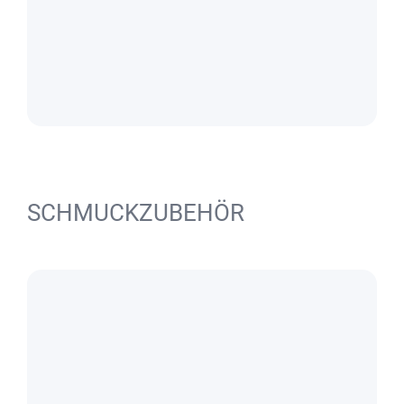
SCHMUCKZUBEHÖR