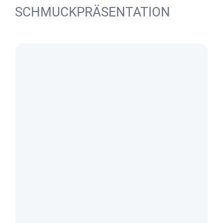
SCHMUCKPRÄSENTATION