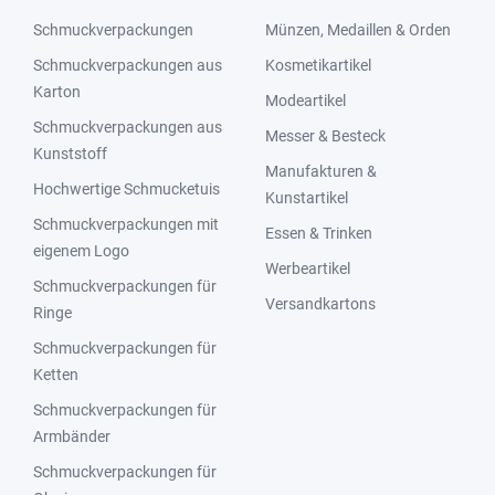
Schmuckverpackungen
Münzen, Medaillen & Orden
Schmuckverpackungen aus
Kosmetikartikel
Karton
Modeartikel
Schmuckverpackungen aus
Messer & Besteck
Kunststoff
Manufakturen &
Hochwertige Schmucketuis
Kunstartikel
Schmuckverpackungen mit
Essen & Trinken
eigenem Logo
Werbeartikel
Schmuckverpackungen für
Versandkartons
Ringe
Schmuckverpackungen für
Ketten
Schmuckverpackungen für
Armbänder
Schmuckverpackungen für