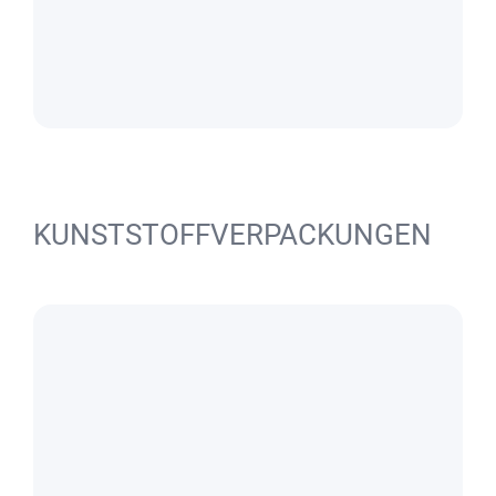
KUNSTSTOFFVERPACKUNGEN