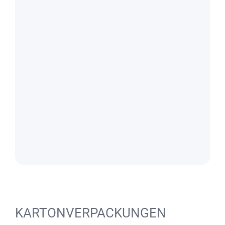
KARTONVERPACKUNGEN