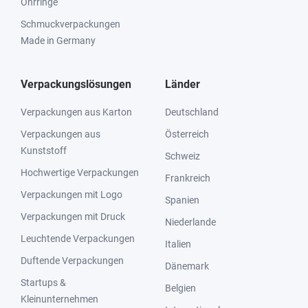
Ohrringe
Schmuckverpackungen
Made in Germany
Verpackungslösungen
Länder
Verpackungen aus Karton
Deutschland
Verpackungen aus
Österreich
Kunststoff
Schweiz
Hochwertige Verpackungen
Frankreich
Verpackungen mit Logo
Spanien
Verpackungen mit Druck
Niederlande
Leuchtende Verpackungen
Italien
Duftende Verpackungen
Dänemark
Startups &
Belgien
Kleinunternehmen