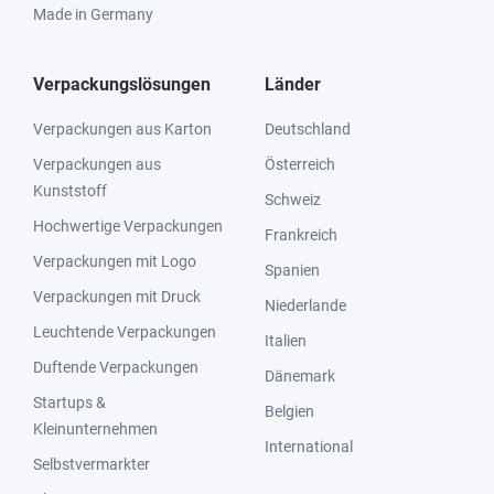
Made in Germany
Verpackungslösungen
Länder
Verpackungen aus Karton
Deutschland
Verpackungen aus
Österreich
Kunststoff
Schweiz
Hochwertige Verpackungen
Frankreich
Verpackungen mit Logo
Spanien
Verpackungen mit Druck
Niederlande
Leuchtende Verpackungen
Italien
Duftende Verpackungen
Dänemark
Startups &
Belgien
Kleinunternehmen
International
Selbstvermarkter