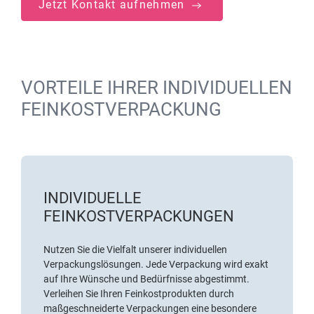
Jetzt Kontakt aufnehmen
VORTEILE IHRER INDIVIDUELLEN
FEINKOSTVERPACKUNG
INDIVIDUELLE
FEINKOSTVERPACKUNGEN
Nutzen Sie die Vielfalt unserer individuellen
Verpackungslösungen. Jede Verpackung wird exakt
auf Ihre Wünsche und Bedürfnisse abgestimmt.
Verleihen Sie Ihren Feinkostprodukten durch
maßgeschneiderte Verpackungen eine besondere