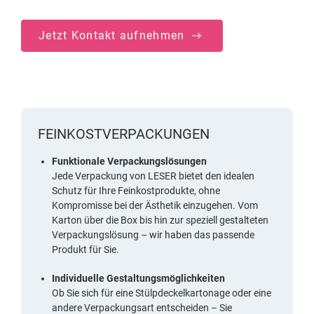
Jetzt Kontakt aufnehmen
FEINKOSTVERPACKUNGEN
Funktionale Verpackungslösungen
Jede Verpackung von LESER bietet den idealen
Schutz für Ihre Feinkostprodukte, ohne
Kompromisse bei der Ästhetik einzugehen. Vom
Karton über die Box bis hin zur speziell gestalteten
Verpackungslösung – wir haben das passende
Produkt für Sie.
Individuelle Gestaltungsmöglichkeiten
Ob Sie sich für eine Stülpdeckelkartonage oder eine
andere Verpackungsart entscheiden – Sie