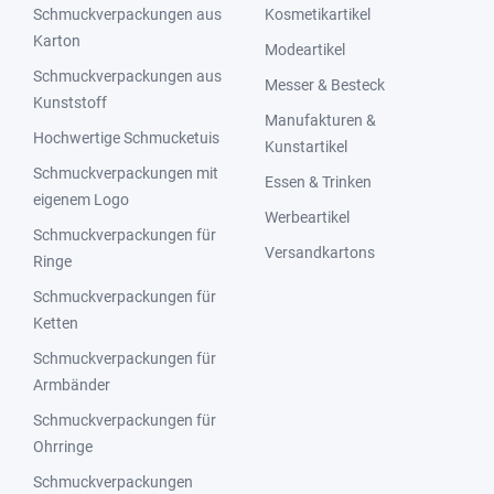
Schmuckverpackungen aus
Kosmetikartikel
Karton
Modeartikel
Schmuckverpackungen aus
Messer & Besteck
Kunststoff
Manufakturen &
Hochwertige Schmucketuis
Kunstartikel
Schmuckverpackungen mit
Essen & Trinken
eigenem Logo
Werbeartikel
Schmuckverpackungen für
Versandkartons
Ringe
Schmuckverpackungen für
Ketten
Schmuckverpackungen für
Armbänder
Schmuckverpackungen für
Ohrringe
Schmuckverpackungen