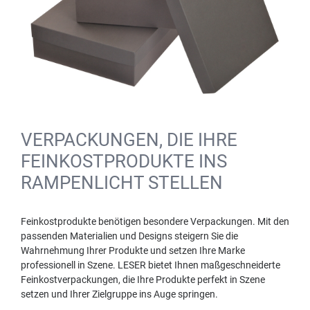
VERPACKUNGEN, DIE IHRE
FEINKOSTPRODUKTE INS
RAMPENLICHT STELLEN
Feinkostprodukte benötigen besondere Verpackungen. Mit den
passenden Materialien und Designs steigern Sie die
Wahrnehmung Ihrer Produkte und setzen Ihre Marke
professionell in Szene. LESER bietet Ihnen maßgeschneiderte
Feinkostverpackungen, die Ihre Produkte perfekt in Szene
setzen und Ihrer Zielgruppe ins Auge springen.