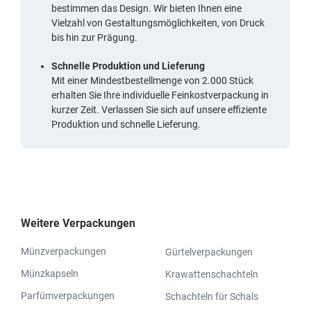
bestimmen das Design. Wir bieten Ihnen eine
Vielzahl von Gestaltungsmöglichkeiten, von Druck
bis hin zur Prägung.
Schnelle Produktion und Lieferung
Mit einer Mindestbestellmenge von 2.000 Stück
erhalten Sie Ihre individuelle Feinkostverpackung in
kurzer Zeit. Verlassen Sie sich auf unsere effiziente
Produktion und schnelle Lieferung.
Weitere Verpackungen
Münzverpackungen
Gürtelverpackungen
Münzkapseln
Krawattenschachteln
Parfümverpackungen
Schachteln für Schals