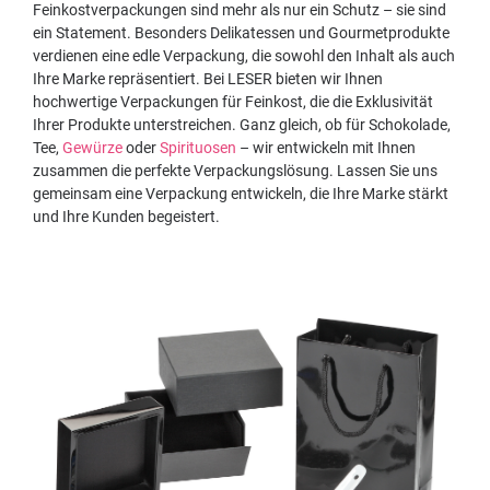
Feinkostverpackungen sind mehr als nur ein Schutz – sie sind
ein Statement. Besonders Delikatessen und Gourmetprodukte
verdienen eine edle Verpackung, die sowohl den Inhalt als auch
Ihre Marke repräsentiert. Bei LESER bieten wir Ihnen
hochwertige Verpackungen für Feinkost, die die Exklusivität
Ihrer Produkte unterstreichen. Ganz gleich, ob für Schokolade,
Tee,
Gewürze
oder
Spirituosen
– wir entwickeln mit Ihnen
zusammen die perfekte Verpackungslösung. Lassen Sie uns
gemeinsam eine Verpackung entwickeln, die Ihre Marke stärkt
und Ihre Kunden begeistert.