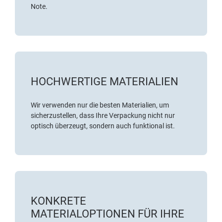
Note.
HOCHWERTIGE MATERIALIEN
Wir verwenden nur die besten Materialien, um
sicherzustellen, dass Ihre Verpackung nicht nur
optisch überzeugt, sondern auch funktional ist.
KONKRETE
MATERIALOPTIONEN FÜR IHRE