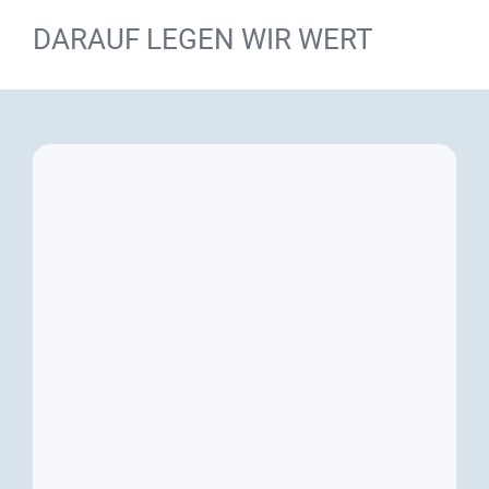
DARAUF LEGEN WIR WERT