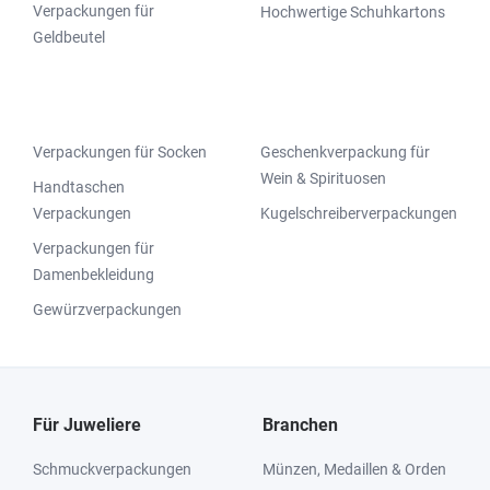
Verpackungen für
Hochwertige Schuhkartons
Geldbeutel
Verpackungen für Socken
Geschenkverpackung für
Wein & Spirituosen
Handtaschen
Verpackungen
Kugelschreiberverpackungen
Verpackungen für
Damenbekleidung
Gewürzverpackungen
Für Juweliere
Branchen
Schmuckverpackungen
Münzen, Medaillen & Orden