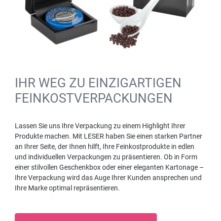
IHR WEG ZU EINZIGARTIGEN
FEINKOSTVERPACKUNGEN
Lassen Sie uns Ihre Verpackung zu einem Highlight Ihrer
Produkte machen. Mit LESER haben Sie einen starken Partner
an Ihrer Seite, der Ihnen hilft, Ihre Feinkostprodukte in edlen
und individuellen Verpackungen zu präsentieren. Ob in Form
einer stilvollen Geschenkbox oder einer eleganten Kartonage –
Ihre Verpackung wird das Auge Ihrer Kunden ansprechen und
Ihre Marke optimal repräsentieren.