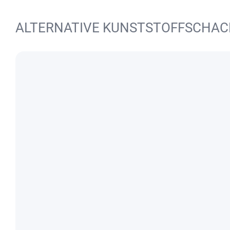
ALTERNATIVE KUNSTSTOFFSCHA