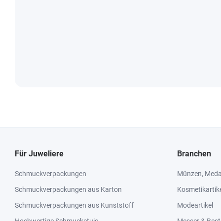
Für Juweliere
Branchen
Schmuckverpackungen
Münzen, Medai
Schmuckverpackungen aus Karton
Kosmetikartik
Schmuckverpackungen aus Kunststoff
Modeartikel