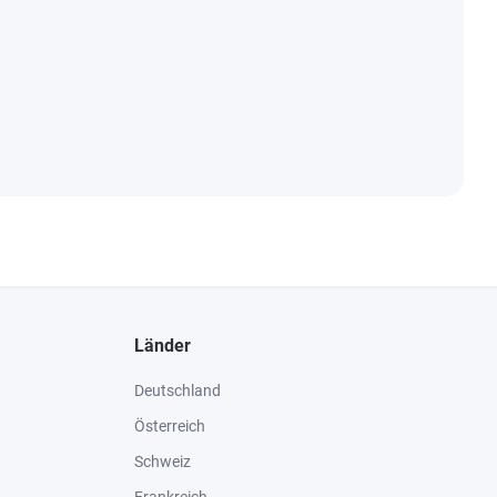
Länder
Deutschland
Österreich
Schweiz