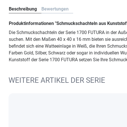
Beschreibung
Bewertungen
Produktinformationen "Schmuckschachteln aus Kunststof
Die Schmuckschachteln der Serie 1700 FUTURA in der Auße
suchen. Mit den Maßen 40 x 40 x 16 mm bieten sie ausreich
befindet sich eine Watteeinlage in Weiß, die Ihren Schmuc
Farben Gold, Silber, Schwarz oder sogar in individuellen
Kunststoff der Serie 1700 FUTURA setzen Sie Ihre Schmuck
WEITERE ARTIKEL DER SERIE