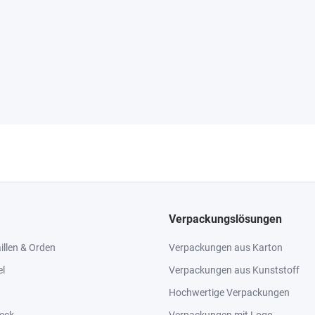
Verpackungslösungen
llen & Orden
Verpackungen aus Karton
el
Verpackungen aus Kunststoff
Hochwertige Verpackungen