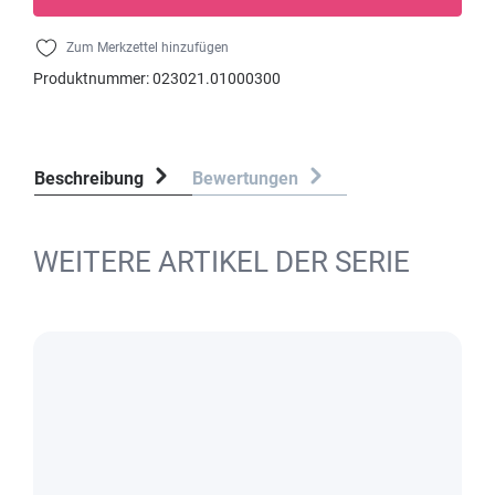
Zum Merkzettel hinzufügen
Produktnummer:
023021.01000300
Beschreibung
Bewertungen
WEITERE ARTIKEL DER SERIE