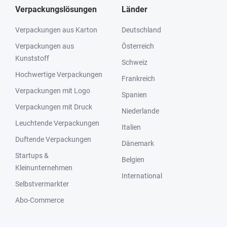
Verpackungslösungen
Länder
Verpackungen aus Karton
Deutschland
Verpackungen aus
Österreich
Kunststoff
Schweiz
Hochwertige Verpackungen
Frankreich
Verpackungen mit Logo
Spanien
Verpackungen mit Druck
Niederlande
Leuchtende Verpackungen
Italien
Duftende Verpackungen
Dänemark
Startups &
Belgien
Kleinunternehmen
International
Selbstvermarkter
Abo-Commerce