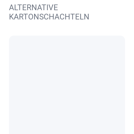
ALTERNATIVE
KARTONSCHACHTELN