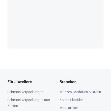
Für Juweliere
Branchen
Schmuckverpackungen
Münzen, Medaillen & Orden
Schmuckverpackungen aus
Kosmetikartikel
Karton
Modeartikel