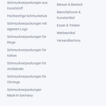
Schmuckverpackungen aus
Messer & Besteck
Kunststoff
Manufakturen &
Hochwertige Schmucketuis
Kunstartikel
Schmuckverpackungen mit
Essen & Trinken
eigenem Logo
Werbeartikel
Schmuckverpackungen für
Versandkartons
Ringe
Schmuckverpackungen für
Ketten
Schmuckverpackungen für
Armbänder
Schmuckverpackungen für
Ohrringe
Schmuckverpackungen
Made in Germany