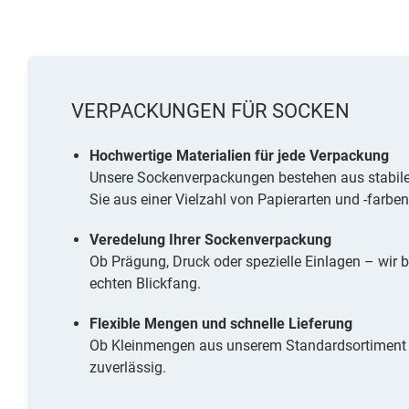
VERPACKUNGEN FÜR SOCKEN
Hochwertige Materialien für jede Verpackung
Unsere Sockenverpackungen bestehen aus stabile
Sie aus einer Vielzahl von Papierarten und -farben
Veredelung Ihrer Sockenverpackung
Ob Prägung, Druck oder spezielle Einlagen – wir b
echten Blickfang.
Flexible Mengen und schnelle Lieferung
Ob Kleinmengen aus unserem Standardsortiment od
zuverlässig.