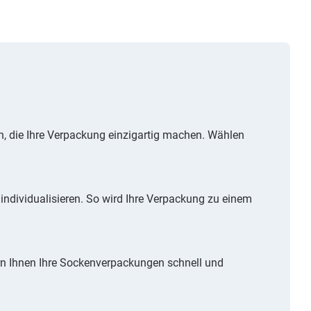
, die Ihre Verpackung einzigartig machen. Wählen
 individualisieren. So wird Ihre Verpackung zu einem
rn Ihnen Ihre Sockenverpackungen schnell und