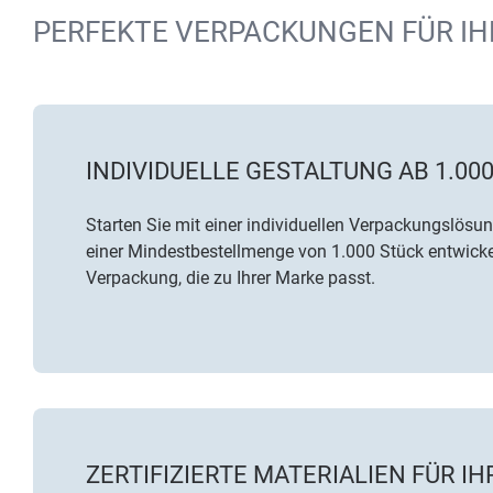
PERFEKTE VERPACKUNGEN FÜR IH
INDIVIDUELLE GESTALTUNG AB 1.00
Starten Sie mit einer individuellen Verpackungslösun
einer Mindestbestellmenge von 1.000 Stück entwicke
Verpackung, die zu Ihrer Marke passt.
ZERTIFIZIERTE MATERIALIEN FÜR IH