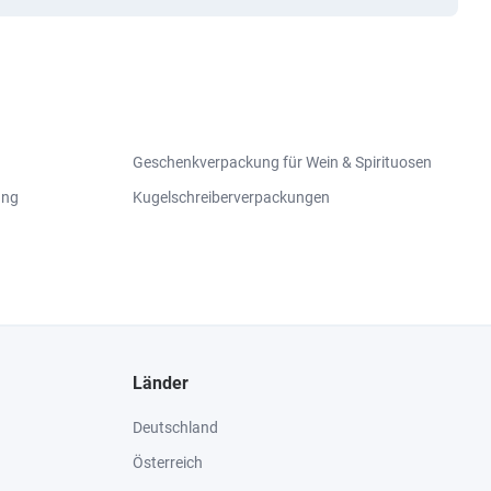
Geschenkverpackung für Wein & Spirituosen
ung
Kugelschreiberverpackungen
Länder
Deutschland
Österreich