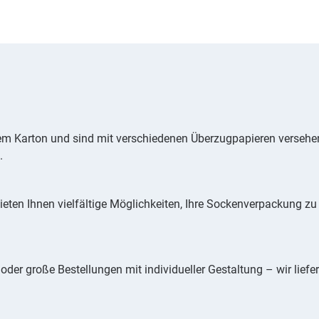
m Karton und sind mit verschiedenen Überzugpapieren versehen
.
ieten Ihnen vielfältige Möglichkeiten, Ihre Sockenverpackung zu
er große Bestellungen mit individueller Gestaltung – wir liefe