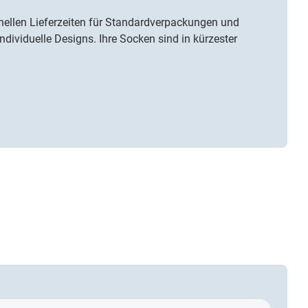
hnellen Lieferzeiten für Standardverpackungen und
individuelle Designs. Ihre Socken sind in kürzester