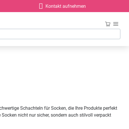
Kontakt aufnehmen
hwertige Schachteln für Socken, die Ihre Produkte perfekt
ocken nicht nur sicher, sondern auch stilvoll verpackt