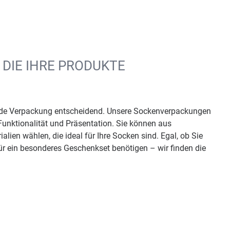
DIE IHRE PRODUKTE
nde Verpackung entscheidend. Unsere Sockenverpackungen
Funktionalität und Präsentation. Sie können aus
ien wählen, die ideal für Ihre Socken sind. Egal, ob Sie
ür ein besonderes Geschenkset benötigen – wir finden die