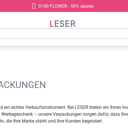
0140 FLOWER - 50% sparen
PACKUNGEN
 ein echtes Verkaufsinstrument. Bei LESER bieten wir Ihnen hoc
 Werbegeschenk – unsere Verpackungen sorgen dafür, dass Ihre S
 die Ihre Marke stärkt und Ihre Kunden begeistert.