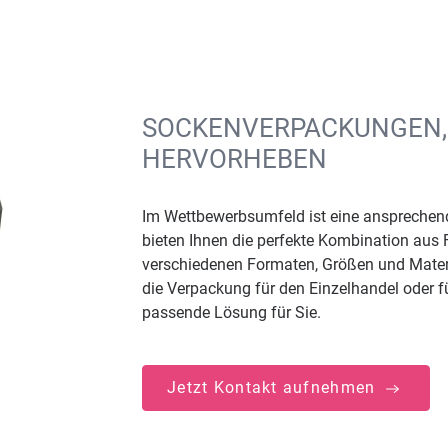
SOCKENVERPACKUNGEN, 
HERVORHEBEN
Im Wettbewerbsumfeld ist eine anspreche
bieten Ihnen die perfekte Kombination aus 
verschiedenen Formaten, Größen und Material
die Verpackung für den Einzelhandel oder f
passende Lösung für Sie.
Jetzt Kontakt aufnehmen