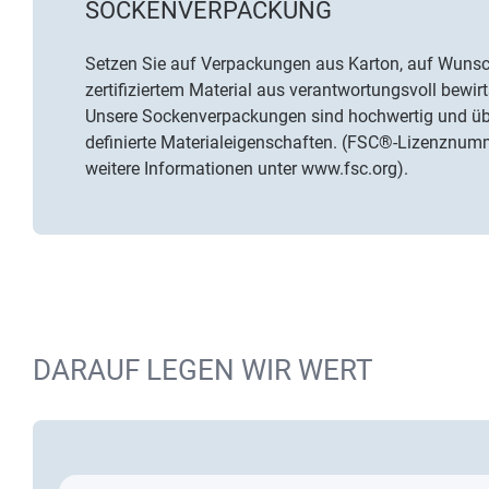
SOCKENVERPACKUNG
Setzen Sie auf Verpackungen aus Karton, auf Wuns
zertifiziertem Material
aus verantwortungsvoll bewirt
Unsere Sockenverpackungen sind hochwertig und üb
definierte Materialeigenschaften. (FSC®-Lizenznu
weitere Informationen unter
www.fsc.org
).
DARAUF LEGEN WIR WERT