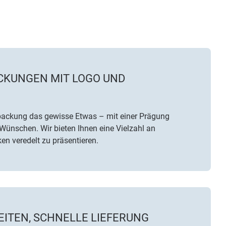
KUNGEN MIT LOGO UND
erpackung das gewisse Etwas – mit einer Prägung
Wünschen. Wir bieten Ihnen eine Vielzahl an
en veredelt zu präsentieren.
EITEN, SCHNELLE LIEFERUNG