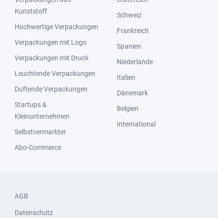
Kunststoff
Schweiz
Hochwertige Verpackungen
Frankreich
Verpackungen mit Logo
Spanien
Verpackungen mit Druck
Niederlande
Leuchtende Verpackungen
Italien
Duftende Verpackungen
Dänemark
Startups &
Belgien
Kleinunternehmen
International
Selbstvermarkter
Abo-Commerce
AGB
Datenschutz