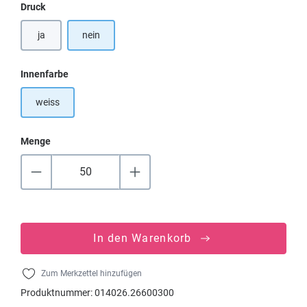
auswählen
Druck
ja
nein
auswählen
Innenfarbe
weiss
Menge
In den Warenkorb
Zum Merkzettel hinzufügen
Produktnummer:
014026.26600300