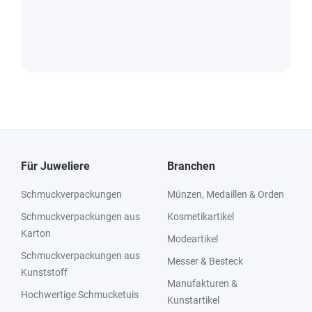
Für Juweliere
Branchen
Schmuckverpackungen
Münzen, Medaillen & Orden
Schmuckverpackungen aus
Kosmetikartikel
Karton
Modeartikel
Schmuckverpackungen aus
Messer & Besteck
Kunststoff
Manufakturen &
Hochwertige Schmucketuis
Kunstartikel