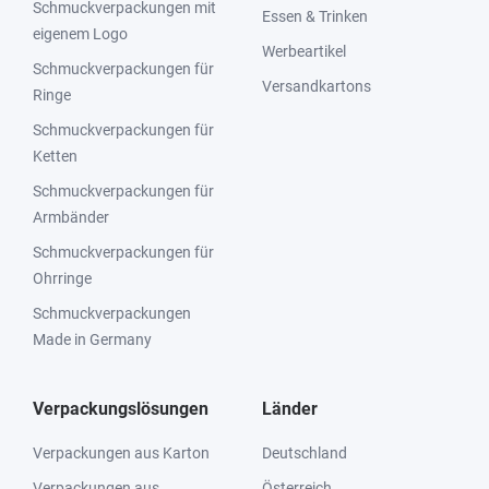
Schmuckverpackungen mit
Essen & Trinken
eigenem Logo
Werbeartikel
Schmuckverpackungen für
Versandkartons
Ringe
Schmuckverpackungen für
Ketten
Schmuckverpackungen für
Armbänder
Schmuckverpackungen für
Ohrringe
Schmuckverpackungen
Made in Germany
Verpackungslösungen
Länder
Verpackungen aus Karton
Deutschland
Verpackungen aus
Österreich