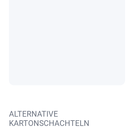
ALTERNATIVE
KARTONSCHACHTELN