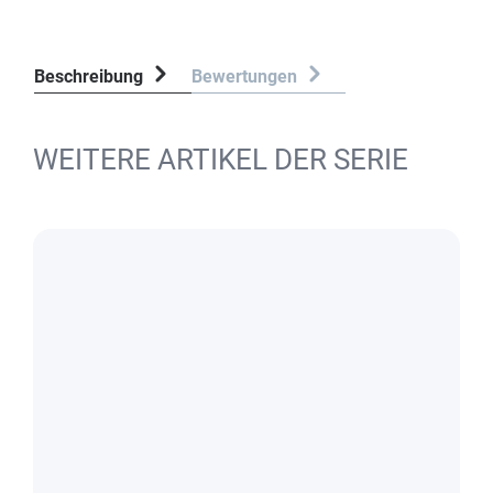
Beschreibung
Bewertungen
WEITERE ARTIKEL DER SERIE