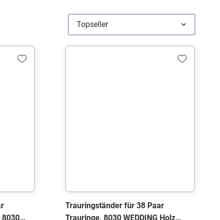
ar
Trauringständer für 38 Paar
, 8030
Trauringe, 8030 WEDDING Holz