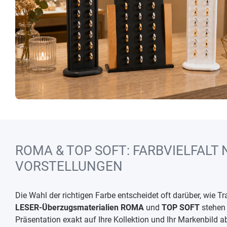
ROMA & TOP SOFT: FARBVIELFALT
VORSTELLUNGEN
Die Wahl der richtigen Farbe entscheidet oft darüber, wie
LESER-Überzugsmaterialien ROMA
und
TOP SOFT
stehen 
Präsentation exakt auf Ihre Kollektion und Ihr Markenbild