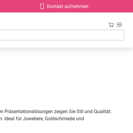
Kontakt aufnehmen
 Präsentationslösungen zeigen Sie Stil und Qualität.
n. Ideal für Juweliere, Goldschmiede und