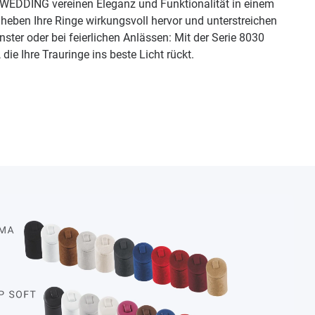
 WEDDING vereinen Eleganz und Funktionalität in einem
heben Ihre Ringe wirkungsvoll hervor und unterstreichen
enster oder bei feierlichen Anlässen: Mit der Serie 8030
ie Ihre Trauringe ins beste Licht rückt.