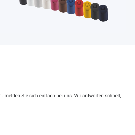
 - melden Sie sich einfach bei uns. Wir antworten schnell,