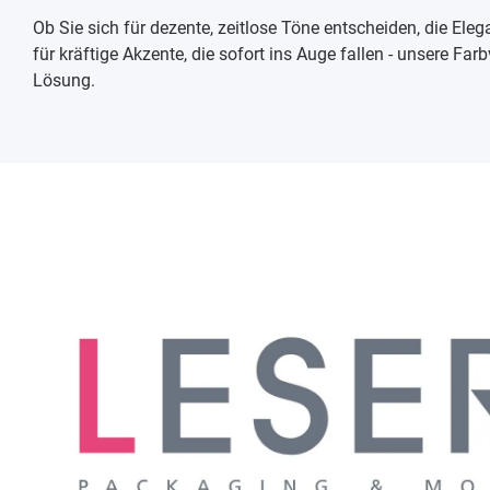
Ob Sie sich für dezente, zeitlose Töne entscheiden, die El
für kräftige Akzente, die sofort ins Auge fallen - unsere Farb
Lösung.