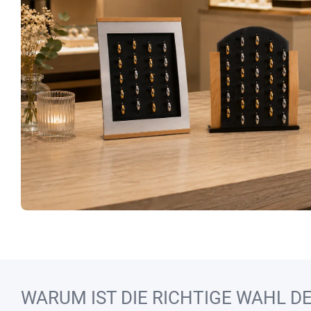
WARUM IST DIE RICHTIGE WAHL 