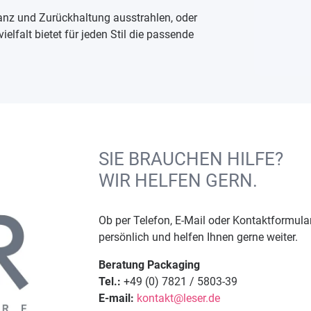
eganz und Zurückhaltung ausstrahlen, oder
vielfalt bietet für jeden Stil die passende
SIE BRAUCHEN HILFE?
WIR HELFEN GERN.
Ob per Telefon, E-Mail oder Kontaktformular
persönlich und helfen Ihnen gerne weiter.
Beratung Packaging
Tel.:
+49 (0) 7821 / 5803-39
E-mail:
kontakt@leser.de