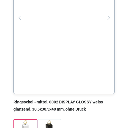
Ringsockel - mittel, 8002 DISPLAY GLOSSY weiss
glänzend, 30,5x30,5x40 mm, ohne Druck