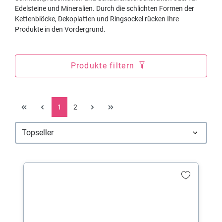
Edelsteine und Mineralien. Durch die schlichten Formen der
Kettenblöcke, Dekoplatten und Ringsockel rücken Ihre
Produkte in den Vordergrund.
Produkte filtern
1
2