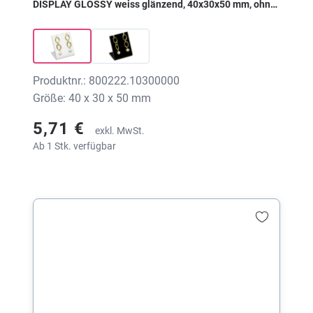
DISPLAY GLOSSY weiss glänzend, 40x30x50 mm, ohne
Druck
Produktnr.: 800222.10300000
Größe: 40 x 30 x 50 mm
5,71 €
exkl. MwSt.
Ab 1 Stk. verfügbar