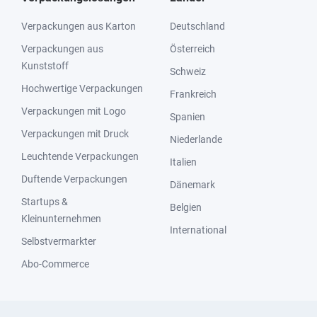
Verpackungen aus Karton
Deutschland
Verpackungen aus
Österreich
Kunststoff
Schweiz
Hochwertige Verpackungen
Frankreich
Verpackungen mit Logo
Spanien
Verpackungen mit Druck
Niederlande
Leuchtende Verpackungen
Italien
Duftende Verpackungen
Dänemark
Startups &
Belgien
Kleinunternehmen
International
Selbstvermarkter
Abo-Commerce