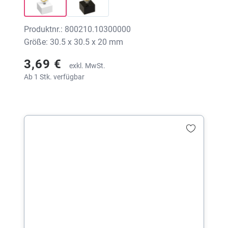
Produktnr.: 800210.10300000
Größe: 30.5 x 30.5 x 20 mm
3,69 €
exkl. MwSt.
Ab 1 Stk. verfügbar