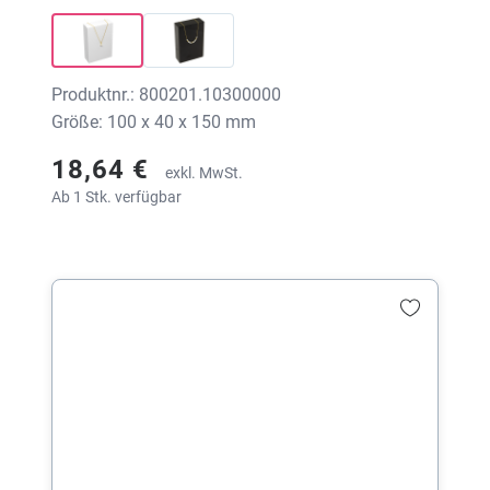
Produktnr.: 800201.10300000
Größe: 100 x 40 x 150 mm
18,64 €
exkl. MwSt.
Ab 1 Stk. verfügbar