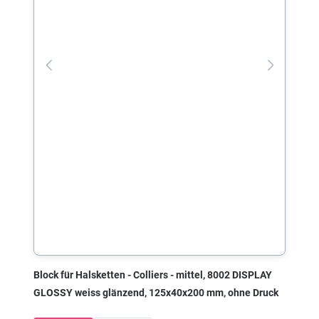
Block für Halsketten - Colliers - mittel, 8002 DISPLAY
GLOSSY weiss glänzend, 125x40x200 mm, ohne Druck