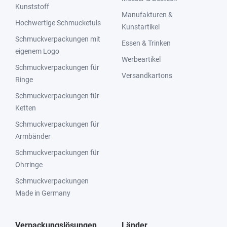
Kunststoff
Manufakturen &
Hochwertige Schmucketuis
Kunstartikel
Schmuckverpackungen mit
Essen & Trinken
eigenem Logo
Werbeartikel
Schmuckverpackungen für
Versandkartons
Ringe
Schmuckverpackungen für
Ketten
Schmuckverpackungen für
Armbänder
Schmuckverpackungen für
Ohrringe
Schmuckverpackungen
Made in Germany
Verpackungslösungen
Länder