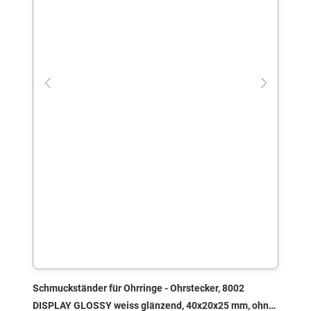
Schmuckständer für Ohrringe - Ohrstecker, 8002
DISPLAY GLOSSY weiss glänzend, 40x20x25 mm, ohne