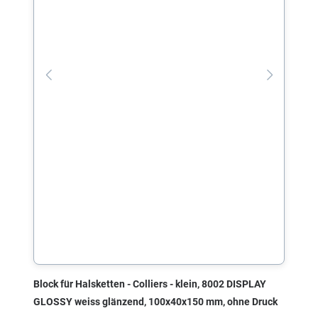
Block für Halsketten - Colliers - klein, 8002 DISPLAY
GLOSSY weiss glänzend, 100x40x150 mm, ohne Druck