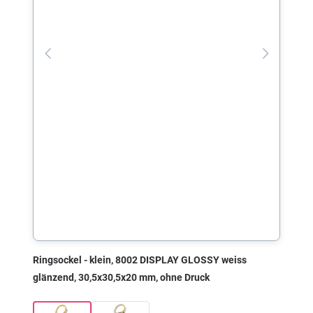
Ringsockel - klein, 8002 DISPLAY GLOSSY weiss
glänzend, 30,5x30,5x20 mm, ohne Druck