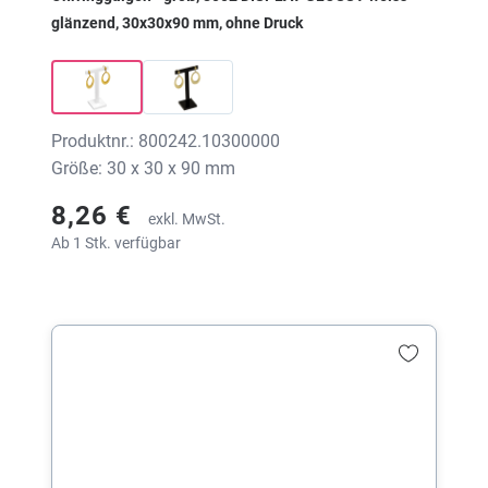
glänzend, 30x30x90 mm, ohne Druck
Produktnr.: 800242.10300000
Größe: 30 x 30 x 90 mm
8,26 €
exkl. MwSt.
Ab 1 Stk. verfügbar