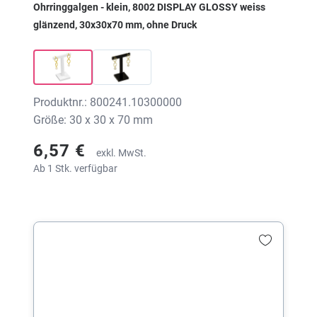
Ohrringgalgen - klein, 8002 DISPLAY GLOSSY weiss
glänzend, 30x30x70 mm, ohne Druck
Produktnr.: 800241.10300000
Größe: 30 x 30 x 70 mm
6,57 €
exkl. MwSt.
Ab 1 Stk. verfügbar