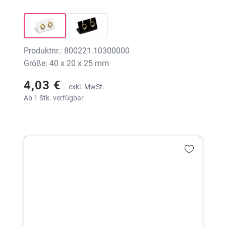
Druck
Produktnr.: 800221.10300000
Größe: 40 x 20 x 25 mm
4,03 €
exkl. MwSt.
Ab 1 Stk. verfügbar