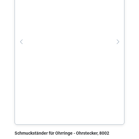
Schmuckständer für Ohrringe - Ohrstecker, 8002