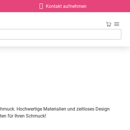
Kontakt aufnehmen
chmuck. Hochwertige Materialien und zeitloses Design
ten für Ihren Schmuck!