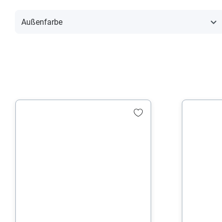
Außenfarbe