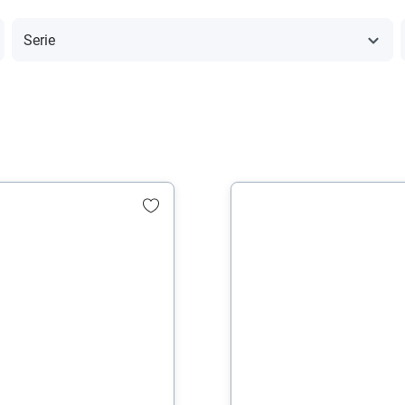
Serie