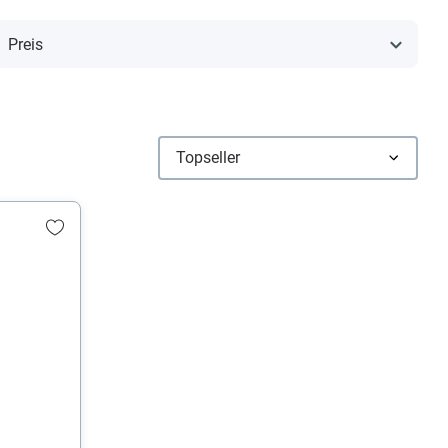
Preis