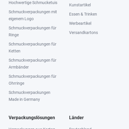
Hochwertige Schmucketuis
Kunstartikel
Schmuckverpackungen mit
Essen & Trinken
eigenem Logo
Werbeartikel
Schmuckverpackungen für
Versandkartons
Ringe
Schmuckverpackungen für
Ketten
Schmuckverpackungen für
Armbänder
Schmuckverpackungen für
Ohrringe
Schmuckverpackungen
Made in Germany
Verpackungslösungen
Länder