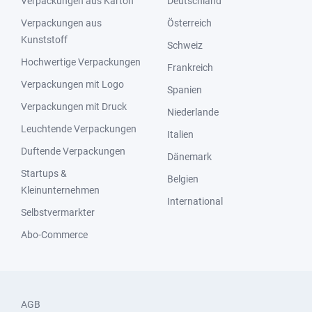
Verpackungen aus Karton
Deutschland
Verpackungen aus
Österreich
Kunststoff
Schweiz
Hochwertige Verpackungen
Frankreich
Verpackungen mit Logo
Spanien
Verpackungen mit Druck
Niederlande
Leuchtende Verpackungen
Italien
Duftende Verpackungen
Dänemark
Startups &
Belgien
Kleinunternehmen
International
Selbstvermarkter
Abo-Commerce
AGB