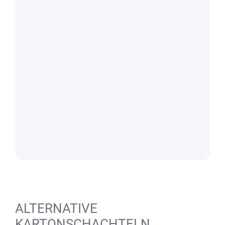
ALTERNATIVE
KARTONSCHACHTELN