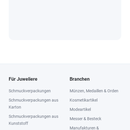
Für Juweliere
Branchen
Schmuckverpackungen
Münzen, Medaillen & Orden
Schmuckverpackungen aus
Kosmetikartikel
Karton
Modeartikel
Schmuckverpackungen aus
Messer & Besteck
Kunststoff
Manufakturen &