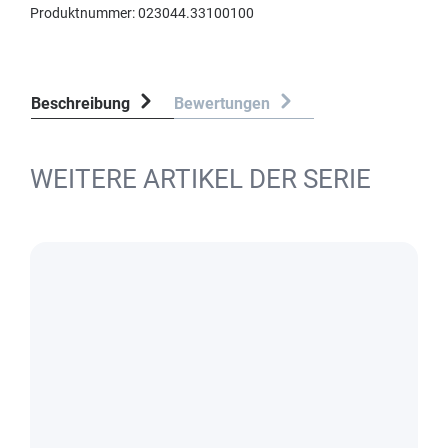
Produktnummer:
023044.33100100
Beschreibung
Bewertungen
WEITERE ARTIKEL DER SERIE