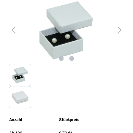
Anzahl
Stückpreis