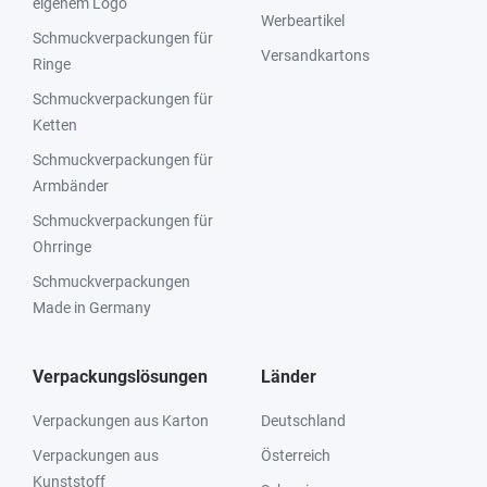
eigenem Logo
Werbeartikel
Schmuckverpackungen für
Versandkartons
Ringe
Schmuckverpackungen für
Ketten
Schmuckverpackungen für
Armbänder
Schmuckverpackungen für
Ohrringe
Schmuckverpackungen
Made in Germany
Verpackungslösungen
Länder
Verpackungen aus Karton
Deutschland
Verpackungen aus
Österreich
Kunststoff