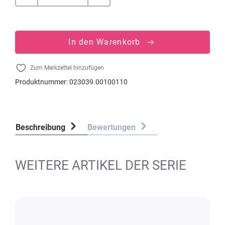
In den Warenkorb
Zum Merkzettel hinzufügen
Produktnummer:
023039.00100110
Beschreibung
Bewertungen
WEITERE ARTIKEL DER SERIE