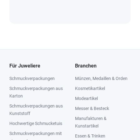
Für Juweliere
Branchen
Schmuckverpackungen
Münzen, Medaillen & Orden
Schmuckverpackungen aus
Kosmetikartikel
Karton
Modeartikel
Schmuckverpackungen aus
Messer & Besteck
Kunststoff
Manufakturen &
Hochwertige Schmucketuis
Kunstartikel
Schmuckverpackungen mit
Essen & Trinken