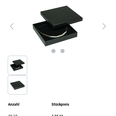
Anzahl
Stückpreis