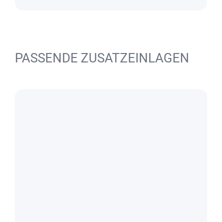
PASSENDE ZUSATZEINLAGEN