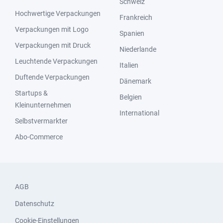
Schweiz
Hochwertige Verpackungen
Frankreich
Verpackungen mit Logo
Spanien
Verpackungen mit Druck
Niederlande
Leuchtende Verpackungen
Italien
Duftende Verpackungen
Dänemark
Startups &
Belgien
Kleinunternehmen
International
Selbstvermarkter
Abo-Commerce
AGB
Datenschutz
Cookie-Einstellungen