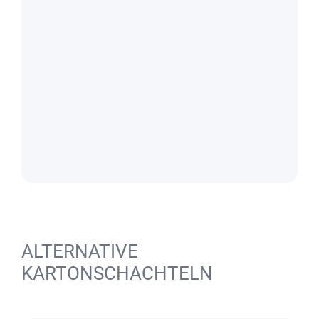
ALTERNATIVE
KARTONSCHACHTELN