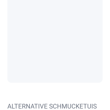
ALTERNATIVE SCHMUCKETUIS