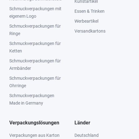
Kunstartikel
Schmuckverpackungen mit
Essen & Trinken
eigenem Logo
Werbeartikel
Schmuckverpackungen für
Versandkartons
Ringe
Schmuckverpackungen für
Ketten
Schmuckverpackungen für
Armbänder
Schmuckverpackungen für
Ohrringe
Schmuckverpackungen
Made in Germany
Verpackungslösungen
Länder
Verpackungen aus Karton
Deutschland