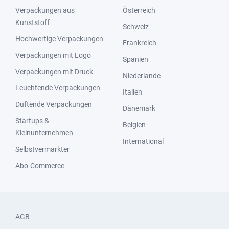
Verpackungen aus
Österreich
Kunststoff
Schweiz
Hochwertige Verpackungen
Frankreich
Verpackungen mit Logo
Spanien
Verpackungen mit Druck
Niederlande
Leuchtende Verpackungen
Italien
Duftende Verpackungen
Dänemark
Startups &
Belgien
Kleinunternehmen
International
Selbstvermarkter
Abo-Commerce
AGB