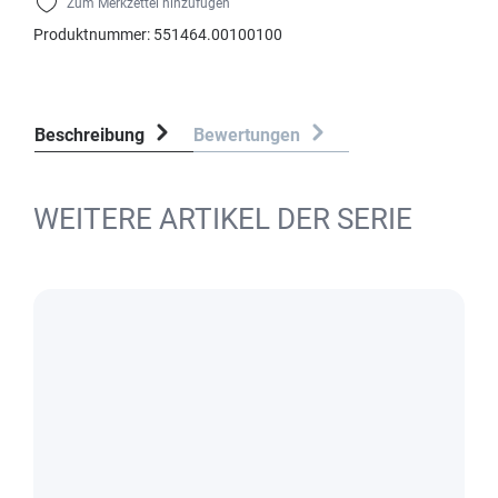
Zum Merkzettel hinzufügen
Produktnummer:
551464.00100100
Beschreibung
Bewertungen
WEITERE ARTIKEL DER SERIE