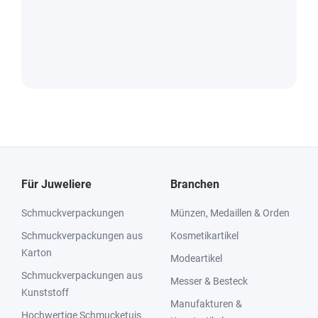
Für Juweliere
Branchen
Schmuckverpackungen
Münzen, Medaillen & Orden
Schmuckverpackungen aus
Kosmetikartikel
Karton
Modeartikel
Schmuckverpackungen aus
Messer & Besteck
Kunststoff
Manufakturen &
Hochwertige Schmucketuis