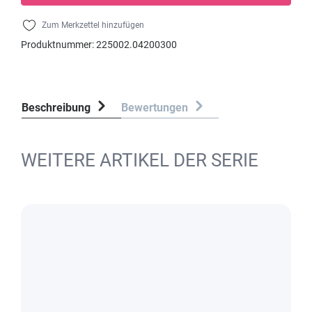
Zum Merkzettel hinzufügen
Produktnummer:
225002.04200300
Beschreibung
Bewertungen
WEITERE ARTIKEL DER SERIE