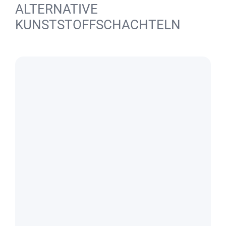
ALTERNATIVE
KUNSTSTOFFSCHACHTELN