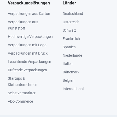
Verpackungslösungen
Länder
Verpackungen aus Karton
Deutschland
Verpackungen aus
Österreich
Kunststoff
Schweiz
Hochwertige Verpackungen
Frankreich
Verpackungen mit Logo
Spanien
Verpackungen mit Druck
Niederlande
Leuchtende Verpackungen
Italien
Duftende Verpackungen
Dänemark
Startups &
Belgien
Kleinunternehmen
International
Selbstvermarkter
Abo-Commerce