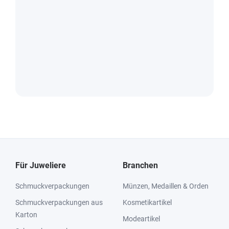
Für Juweliere
Branchen
Schmuckverpackungen
Münzen, Medaillen & Orden
Schmuckverpackungen aus
Kosmetikartikel
Karton
Modeartikel