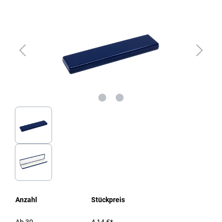
Anzahl
Stückpreis