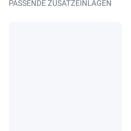
PASSENDE ZUSATZEINLAGEN