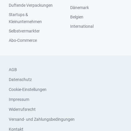
Duftende Verpackungen
Dänemark
Startups &
Belgien
Kleinunternehmen
International
Selbstvermarkter
Abo-Commerce
AGB
Datenschutz
Cookie-Einstellungen
Impressum
Widerrufsrecht
Versand- und Zahlungsbedingungen
Kontakt