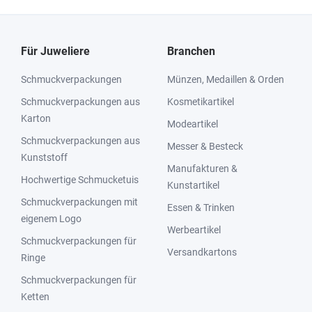
Für Juweliere
Branchen
Schmuckverpackungen
Münzen, Medaillen & Orden
Schmuckverpackungen aus
Kosmetikartikel
Karton
Modeartikel
Schmuckverpackungen aus
Messer & Besteck
Kunststoff
Manufakturen &
Hochwertige Schmucketuis
Kunstartikel
Schmuckverpackungen mit
Essen & Trinken
eigenem Logo
Werbeartikel
Schmuckverpackungen für
Versandkartons
Ringe
Schmuckverpackungen für
Ketten