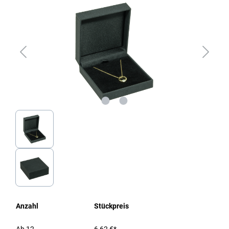
Anzahl
Stückpreis