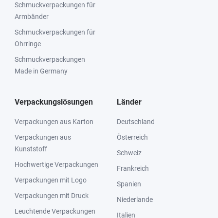
Schmuckverpackungen für
Armbänder
Schmuckverpackungen für
Ohrringe
Schmuckverpackungen
Made in Germany
Verpackungslösungen
Länder
Verpackungen aus Karton
Deutschland
Verpackungen aus
Österreich
Kunststoff
Schweiz
Hochwertige Verpackungen
Frankreich
Verpackungen mit Logo
Spanien
Verpackungen mit Druck
Niederlande
Leuchtende Verpackungen
Italien