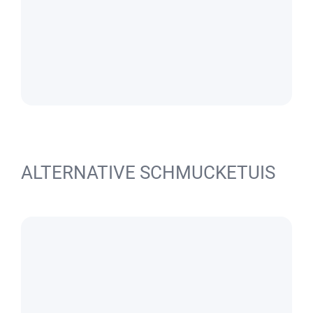
ALTERNATIVE SCHMUCKETUIS