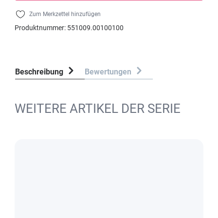
Zum Merkzettel hinzufügen
Produktnummer:
551009.00100100
Beschreibung
Bewertungen
WEITERE ARTIKEL DER SERIE