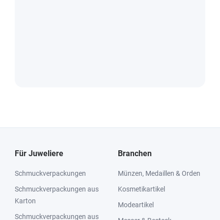
Für Juweliere
Branchen
Schmuckverpackungen
Münzen, Medaillen & Orden
Schmuckverpackungen aus
Kosmetikartikel
Karton
Modeartikel
Schmuckverpackungen aus