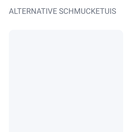
ALTERNATIVE SCHMUCKETUIS