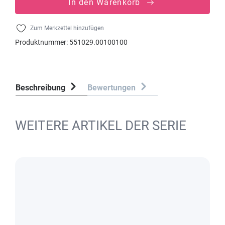
In den Warenkorb
Zum Merkzettel hinzufügen
Produktnummer:
551029.00100100
Beschreibung
Bewertungen
WEITERE ARTIKEL DER SERIE