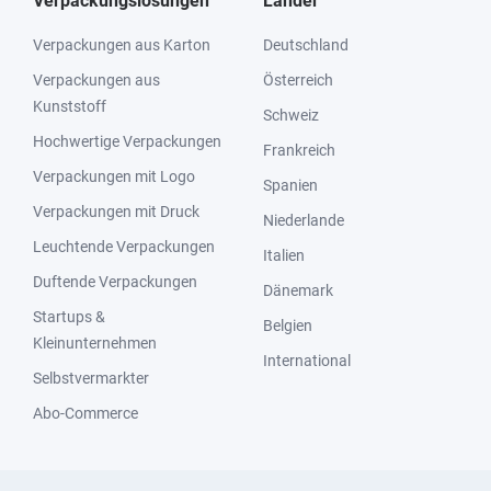
Verpackungslösungen
Länder
Verpackungen aus Karton
Deutschland
Verpackungen aus
Österreich
Kunststoff
Schweiz
Hochwertige Verpackungen
Frankreich
Verpackungen mit Logo
Spanien
Verpackungen mit Druck
Niederlande
Leuchtende Verpackungen
Italien
Duftende Verpackungen
Dänemark
Startups &
Belgien
Kleinunternehmen
International
Selbstvermarkter
Abo-Commerce