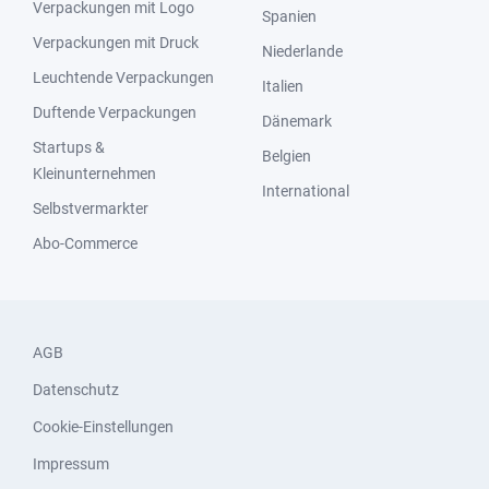
Verpackungen mit Logo
Spanien
Verpackungen mit Druck
Niederlande
Leuchtende Verpackungen
Italien
Duftende Verpackungen
Dänemark
Startups &
Belgien
Kleinunternehmen
International
Selbstvermarkter
Abo-Commerce
AGB
Datenschutz
Cookie-Einstellungen
Impressum