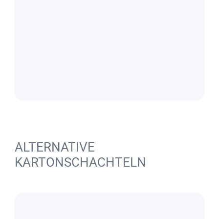
ALTERNATIVE
KARTONSCHACHTELN