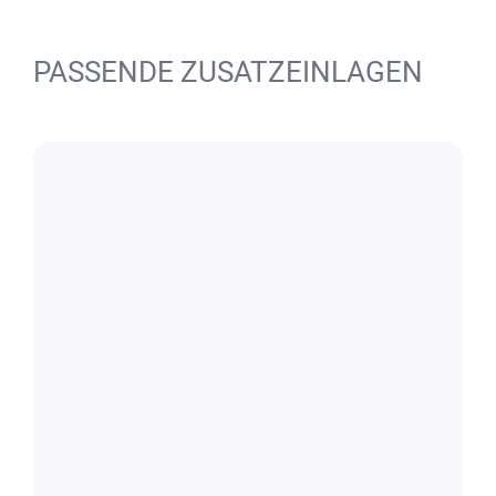
PASSENDE ZUSATZEINLAGEN