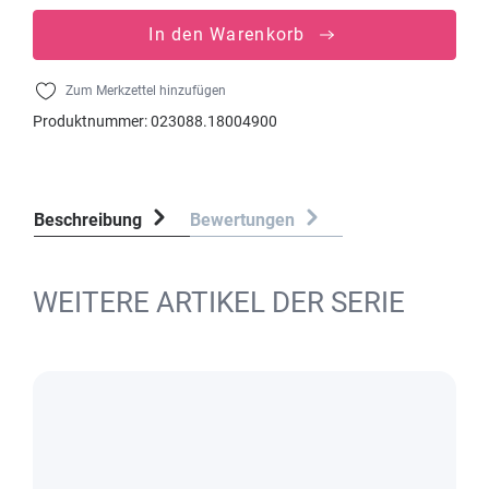
In den Warenkorb
Zum Merkzettel hinzufügen
Produktnummer:
023088.18004900
Beschreibung
Bewertungen
WEITERE ARTIKEL DER SERIE