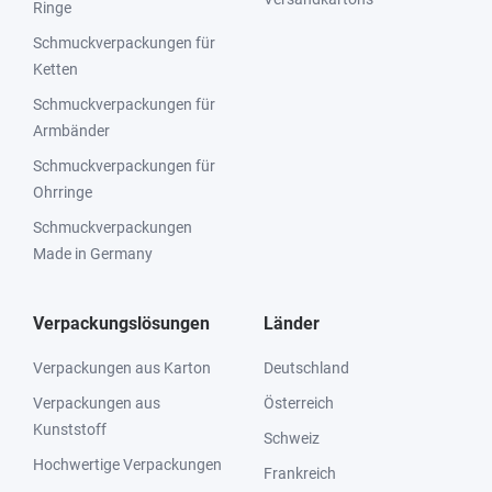
Ringe
Schmuckverpackungen für
Ketten
Schmuckverpackungen für
Armbänder
Schmuckverpackungen für
Ohrringe
Schmuckverpackungen
Made in Germany
Verpackungslösungen
Länder
Verpackungen aus Karton
Deutschland
Verpackungen aus
Österreich
Kunststoff
Schweiz
Hochwertige Verpackungen
Frankreich