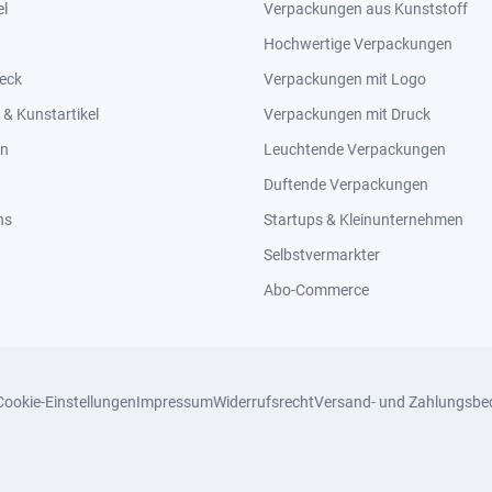
el
Verpackungen aus Kunststoff
Hochwertige Verpackungen
eck
Verpackungen mit Logo
& Kunstartikel
Verpackungen mit Druck
en
Leuchtende Verpackungen
Duftende Verpackungen
ns
Startups & Kleinunternehmen
Selbstvermarkter
Abo-Commerce
Cookie-Einstellungen
Impressum
Widerrufsrecht
Versand- und Zahlungsbe