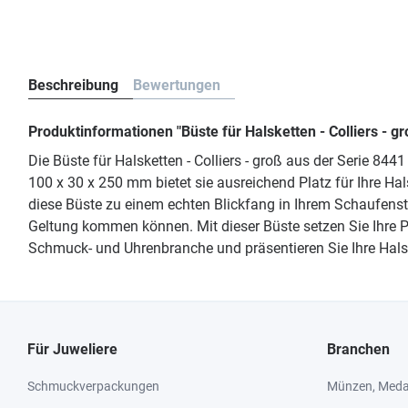
Beschreibung
Bewertungen
Produktinformationen "Büste für Halsketten - Colliers - 
Die Büste für Halsketten - Colliers - groß aus der Serie 84
100 x 30 x 250 mm bietet sie ausreichend Platz für Ihre Ha
diese Büste zu einem echten Blickfang in Ihrem Schaufens
Geltung kommen können. Mit dieser Büste setzen Sie Ihre Pr
Schmuck- und Uhrenbranche und präsentieren Sie Ihre Halsket
Für Juweliere
Branchen
Schmuckverpackungen
Münzen, Medai