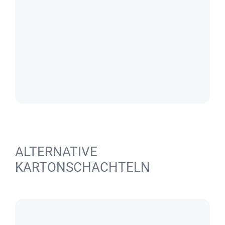
ALTERNATIVE
KARTONSCHACHTELN