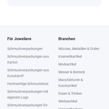
Für Juweliere
Branchen
Schmuckverpackungen
Münzen, Medaillen & Orden
Schmuckverpackungen aus
Kosmetikartikel
Karton
Modeartikel
Schmuckverpackungen aus
Messer & Besteck
Kunststoff
Manufakturen &
Hochwertige Schmucketuis
Kunstartikel
Schmuckverpackungen mit
Essen & Trinken
eigenem Logo
Werbeartikel
Schmuckverpackungen für