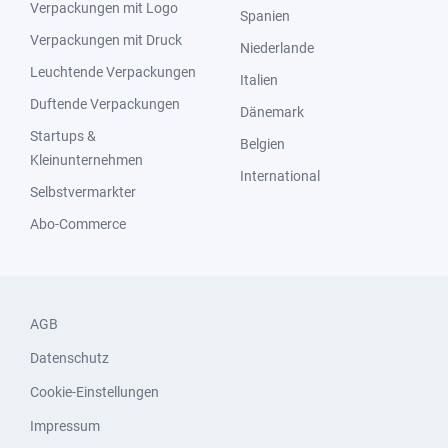
Verpackungen mit Logo
Spanien
Verpackungen mit Druck
Niederlande
Leuchtende Verpackungen
Italien
Duftende Verpackungen
Dänemark
Startups &
Belgien
Kleinunternehmen
International
Selbstvermarkter
Abo-Commerce
AGB
Datenschutz
Cookie-Einstellungen
Impressum