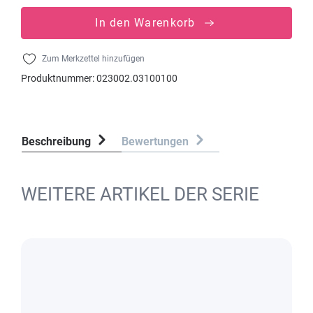
In den Warenkorb
Zum Merkzettel hinzufügen
Produktnummer:
023002.03100100
Beschreibung
Bewertungen
WEITERE ARTIKEL DER SERIE