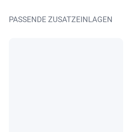
PASSENDE ZUSATZEINLAGEN