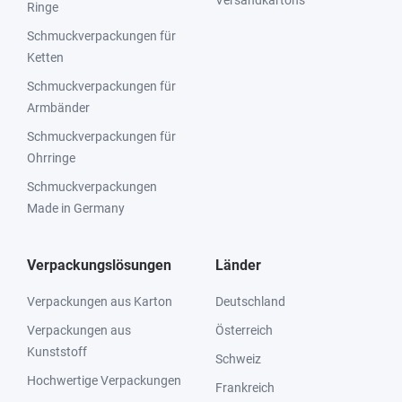
Versandkartons
Ringe
Schmuckverpackungen für
Ketten
Schmuckverpackungen für
Armbänder
Schmuckverpackungen für
Ohrringe
Schmuckverpackungen
Made in Germany
Verpackungslösungen
Länder
Verpackungen aus Karton
Deutschland
Verpackungen aus
Österreich
Kunststoff
Schweiz
Hochwertige Verpackungen
Frankreich