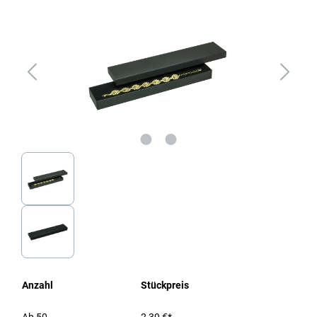
Anzahl
Stückpreis