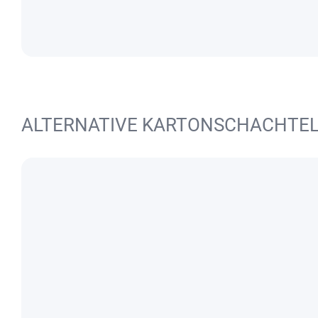
ALTERNATIVE KARTONSCHACHTE