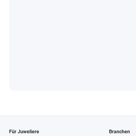
Für Juweliere
Branchen