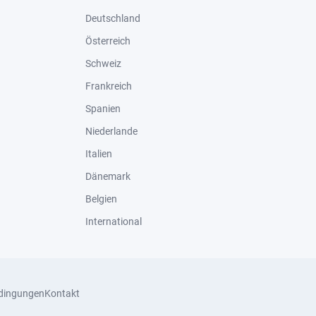
Deutschland
Österreich
Schweiz
Frankreich
Spanien
Niederlande
Italien
Dänemark
Belgien
International
dingungen
Kontakt