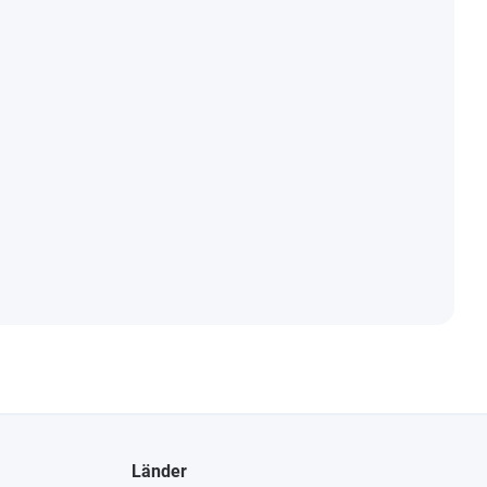
Länder