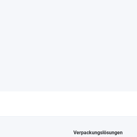
Verpackungslösungen