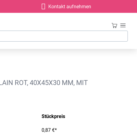
Kontakt aufnehmen
AIN ROT, 40X45X30 MM, MIT
Stückpreis
0,87 €*