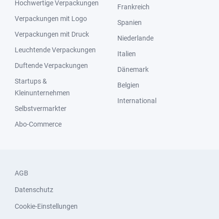
Hochwertige Verpackungen
Frankreich
Verpackungen mit Logo
Spanien
Verpackungen mit Druck
Niederlande
Leuchtende Verpackungen
Italien
Duftende Verpackungen
Dänemark
Startups &
Belgien
Kleinunternehmen
International
Selbstvermarkter
Abo-Commerce
AGB
Datenschutz
Cookie-Einstellungen