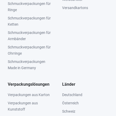
Schmuckverpackungen für
Versandkartons
Ringe
Schmuckverpackungen für
Ketten
Schmuckverpackungen für
Armbänder
Schmuckverpackungen für
Ohrringe
Schmuckverpackungen
Made in Germany
Verpackungslösungen
Länder
Verpackungen aus Karton
Deutschland
Verpackungen aus
Österreich
Kunststoff
Schweiz