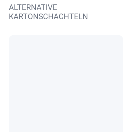
ALTERNATIVE
KARTONSCHACHTELN