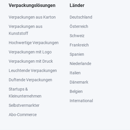
Verpackungslösungen
Länder
Verpackungen aus Karton
Deutschland
Verpackungen aus
Österreich
Kunststoff
Schweiz
Hochwertige Verpackungen
Frankreich
Verpackungen mit Logo
Spanien
Verpackungen mit Druck
Niederlande
Leuchtende Verpackungen
Italien
Duftende Verpackungen
Dänemark
Startups &
Belgien
Kleinunternehmen
International
Selbstvermarkter
Abo-Commerce