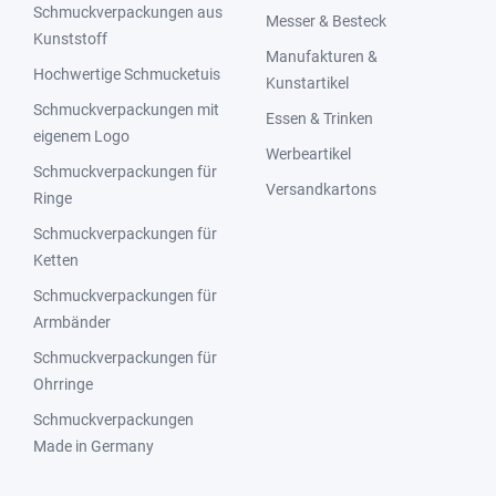
Schmuckverpackungen aus
Messer & Besteck
Kunststoff
Manufakturen &
Hochwertige Schmucketuis
Kunstartikel
Schmuckverpackungen mit
Essen & Trinken
eigenem Logo
Werbeartikel
Schmuckverpackungen für
Versandkartons
Ringe
Schmuckverpackungen für
Ketten
Schmuckverpackungen für
Armbänder
Schmuckverpackungen für
Ohrringe
Schmuckverpackungen
Made in Germany