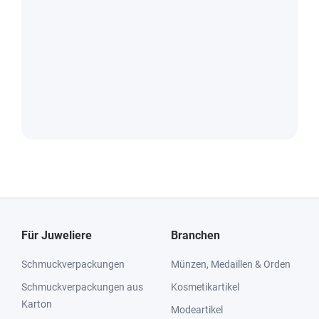
Für Juweliere
Branchen
Schmuckverpackungen
Münzen, Medaillen & Orden
Schmuckverpackungen aus
Kosmetikartikel
Karton
Modeartikel