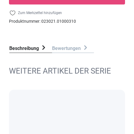
Zum Merkzettel hinzufügen
Produktnummer:
023021.01000310
Beschreibung
Bewertungen
WEITERE ARTIKEL DER SERIE