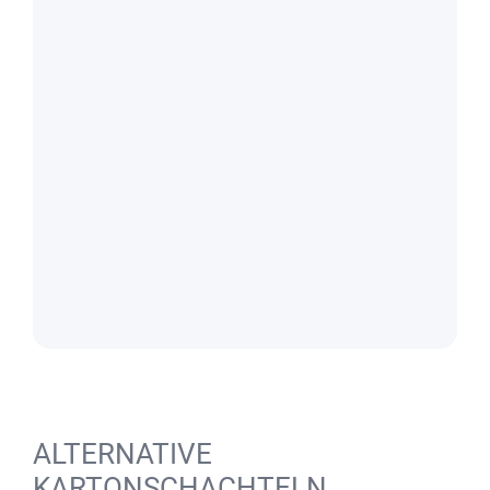
ALTERNATIVE
KARTONSCHACHTELN