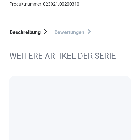
Produktnummer:
023021.00200310
Beschreibung
Bewertungen
WEITERE ARTIKEL DER SERIE