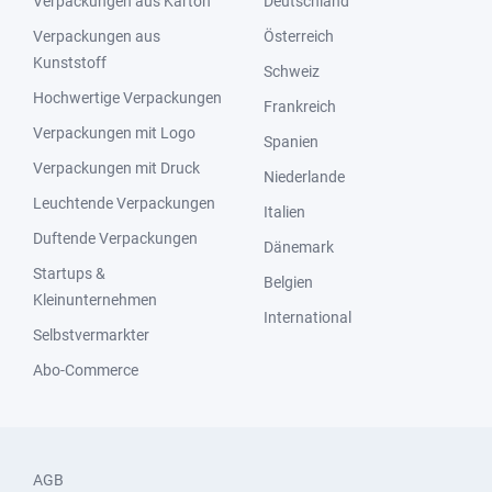
Verpackungen aus Karton
Deutschland
Verpackungen aus
Österreich
Kunststoff
Schweiz
Hochwertige Verpackungen
Frankreich
Verpackungen mit Logo
Spanien
Verpackungen mit Druck
Niederlande
Leuchtende Verpackungen
Italien
Duftende Verpackungen
Dänemark
Startups &
Belgien
Kleinunternehmen
International
Selbstvermarkter
Abo-Commerce
AGB