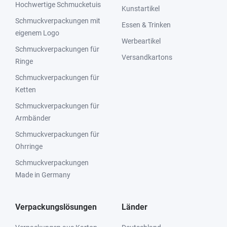
Hochwertige Schmucketuis
Kunstartikel
Schmuckverpackungen mit
Essen & Trinken
eigenem Logo
Werbeartikel
Schmuckverpackungen für
Versandkartons
Ringe
Schmuckverpackungen für
Ketten
Schmuckverpackungen für
Armbänder
Schmuckverpackungen für
Ohrringe
Schmuckverpackungen
Made in Germany
Verpackungslösungen
Länder