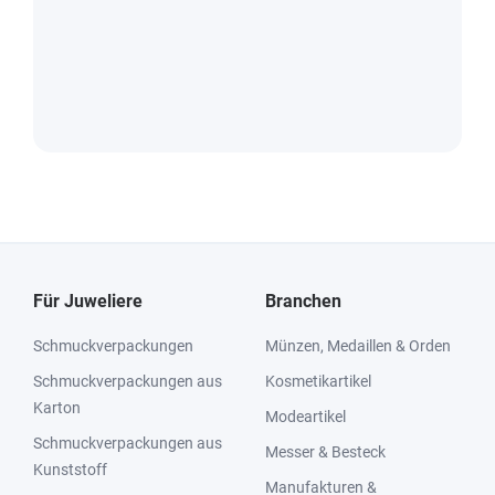
Für Juweliere
Branchen
Schmuckverpackungen
Münzen, Medaillen & Orden
Schmuckverpackungen aus
Kosmetikartikel
Karton
Modeartikel
Schmuckverpackungen aus
Messer & Besteck
Kunststoff
Manufakturen &