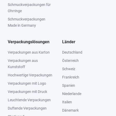
Schmuckverpackungen für
Ohrringe
Schmuckverpackungen
Made in Germany
Verpackungslösungen
Länder
Verpackungen aus Karton
Deutschland
Verpackungen aus
Österreich
Kunststoff
Schweiz
Hochwertige Verpackungen
Frankreich
Verpackungen mit Logo
Spanien
Verpackungen mit Druck
Niederlande
Leuchtende Verpackungen
Italien
Duftende Verpackungen
Dänemark