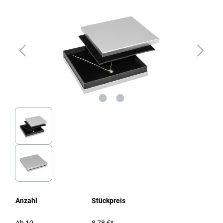
Anzahl
Stückpreis