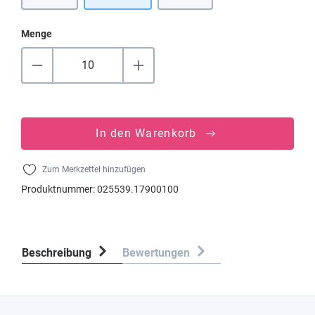
Menge
In den Warenkorb
Zum Merkzettel hinzufügen
Produktnummer:
025539.17900100
Beschreibung
Bewertungen