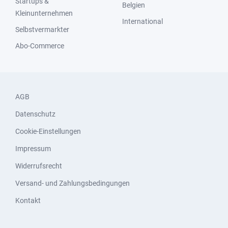
Startups &
Belgien
Kleinunternehmen
International
Selbstvermarkter
Abo-Commerce
AGB
Datenschutz
Cookie-Einstellungen
Impressum
Widerrufsrecht
Versand- und Zahlungsbedingungen
Kontakt