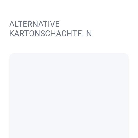
ALTERNATIVE
KARTONSCHACHTELN