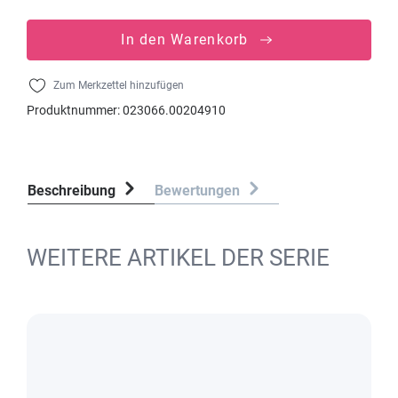
In den Warenkorb
Zum Merkzettel hinzufügen
Produktnummer:
023066.00204910
Beschreibung
Bewertungen
WEITERE ARTIKEL DER SERIE