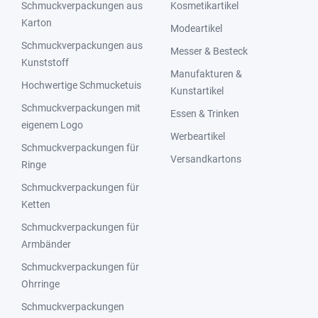
Schmuckverpackungen aus
Kosmetikartikel
Karton
Modeartikel
Schmuckverpackungen aus
Messer & Besteck
Kunststoff
Manufakturen &
Hochwertige Schmucketuis
Kunstartikel
Schmuckverpackungen mit
Essen & Trinken
eigenem Logo
Werbeartikel
Schmuckverpackungen für
Versandkartons
Ringe
Schmuckverpackungen für
Ketten
Schmuckverpackungen für
Armbänder
Schmuckverpackungen für
Ohrringe
Schmuckverpackungen