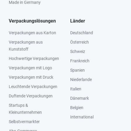
Made in Germany
Verpackungslösungen
Länder
Verpackungen aus Karton
Deutschland
Verpackungen aus
Österreich
Kunststoff
Schweiz
Hochwertige Verpackungen
Frankreich
Verpackungen mit Logo
Spanien
Verpackungen mit Druck
Niederlande
Leuchtende Verpackungen
Italien
Duftende Verpackungen
Dänemark
Startups &
Belgien
Kleinunternehmen
International
Selbstvermarkter