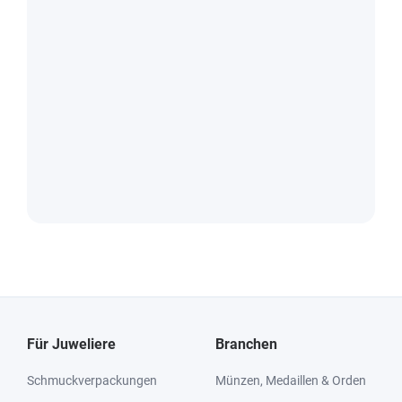
Für Juweliere
Branchen
Schmuckverpackungen
Münzen, Medaillen & Orden