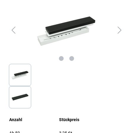
Anzahl
Stückpreis