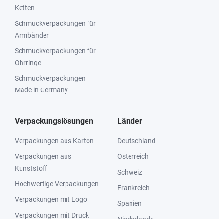
Ketten
Schmuckverpackungen für
Armbänder
Schmuckverpackungen für
Ohrringe
Schmuckverpackungen
Made in Germany
Verpackungslösungen
Länder
Verpackungen aus Karton
Deutschland
Verpackungen aus
Österreich
Kunststoff
Schweiz
Hochwertige Verpackungen
Frankreich
Verpackungen mit Logo
Spanien
Verpackungen mit Druck