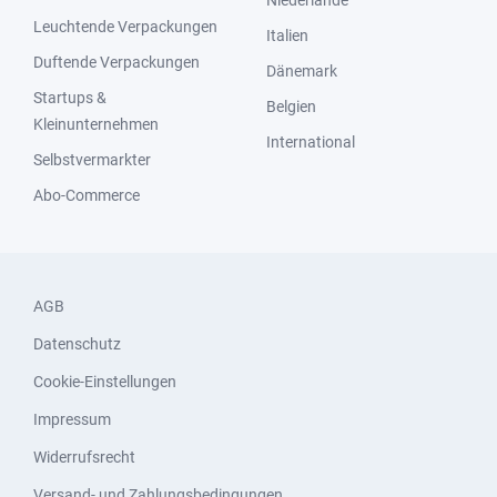
Niederlande
Leuchtende Verpackungen
Italien
Duftende Verpackungen
Dänemark
Startups &
Belgien
Kleinunternehmen
International
Selbstvermarkter
Abo-Commerce
AGB
Datenschutz
Cookie-Einstellungen
Impressum
Widerrufsrecht
Versand- und Zahlungsbedingungen