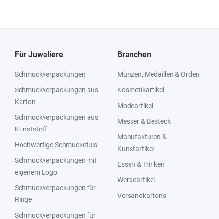
Für Juweliere
Branchen
Schmuckverpackungen
Münzen, Medaillen & Orden
Schmuckverpackungen aus
Kosmetikartikel
Karton
Modeartikel
Schmuckverpackungen aus
Messer & Besteck
Kunststoff
Manufakturen &
Hochwertige Schmucketuis
Kunstartikel
Schmuckverpackungen mit
Essen & Trinken
eigenem Logo
Werbeartikel
Schmuckverpackungen für
Versandkartons
Ringe
Schmuckverpackungen für