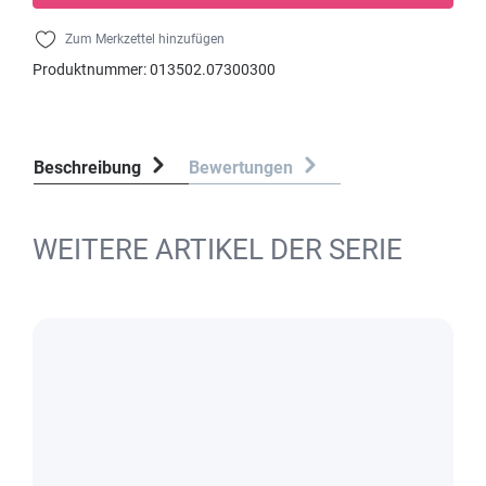
Zum Merkzettel hinzufügen
Produktnummer:
013502.07300300
Beschreibung
Bewertungen
WEITERE ARTIKEL DER SERIE