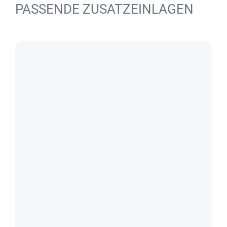
PASSENDE ZUSATZEINLAGEN