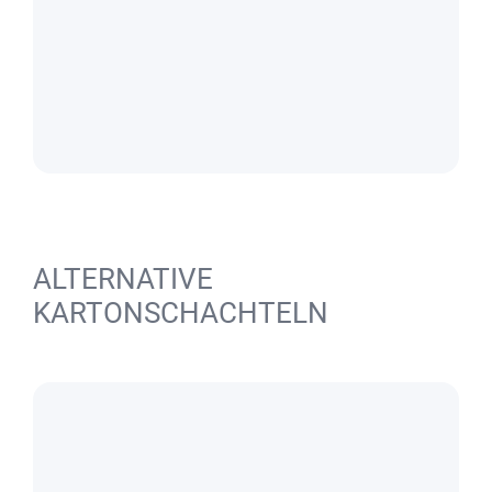
ALTERNATIVE
KARTONSCHACHTELN