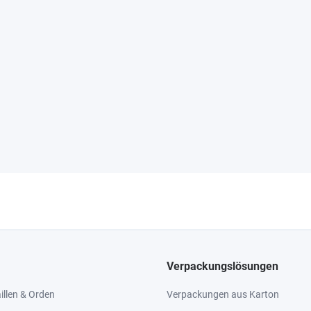
Verpackungslösungen
llen & Orden
Verpackungen aus Karton