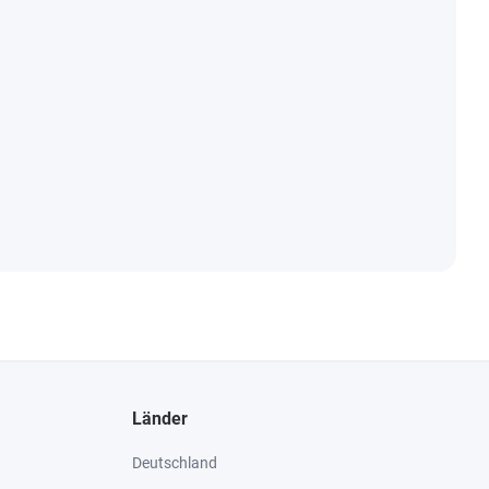
Länder
Deutschland