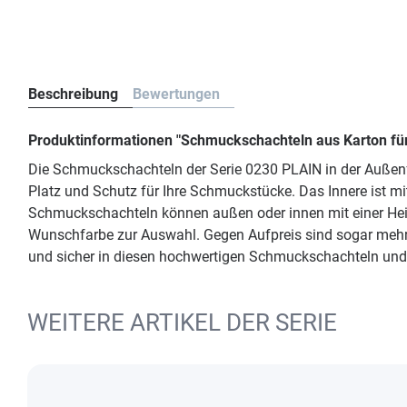
Beschreibung
Bewertungen
Produktinformationen "Schmuckschachteln aus Karton für
Die Schmuckschachteln der Serie 0230 PLAIN in der Außenfa
Platz und Schutz für Ihre Schmuckstücke. Das Innere ist 
Schmuckschachteln können außen oder innen mit einer Heißf
Wunschfarbe zur Auswahl. Gegen Aufpreis sind sogar mehrfar
und sicher in diesen hochwertigen Schmuckschachteln und 
WEITERE ARTIKEL DER SERIE