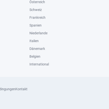
Österreich
Schweiz
Frankreich
Spanien
Niederlande
Italien
Dänemark
Belgien
International
dingungen
Kontakt