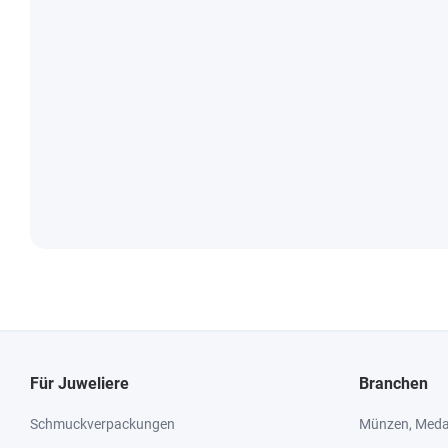
Für Juweliere
Branchen
Schmuckverpackungen
Münzen, Medai