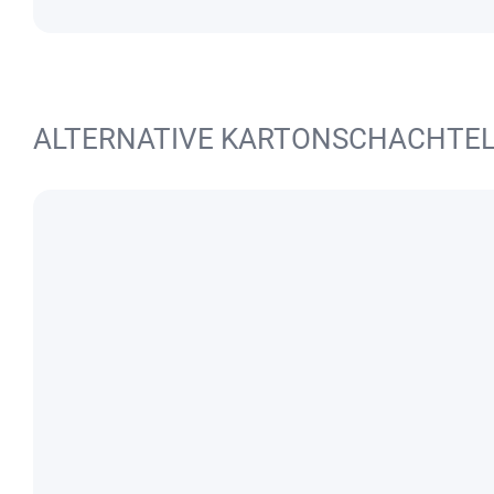
ALTERNATIVE KARTONSCHACHTE