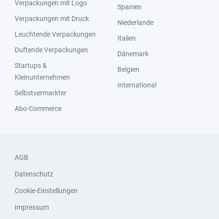
Verpackungen mit Logo
Spanien
Verpackungen mit Druck
Niederlande
Leuchtende Verpackungen
Italien
Duftende Verpackungen
Dänemark
Startups &
Belgien
Kleinunternehmen
International
Selbstvermarkter
Abo-Commerce
AGB
Datenschutz
Cookie-Einstellungen
Impressum