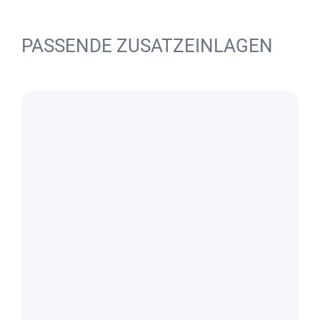
PASSENDE ZUSATZEINLAGEN