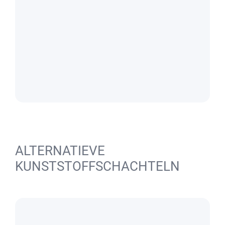
ALTERNATIEVE
KUNSTSTOFFSCHACHTELN