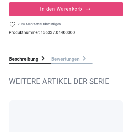
In den Warenkorb
Zum Merkzettel hinzufügen
Produktnummer:
156037.04400300
Beschreibung
Bewertungen
WEITERE ARTIKEL DER SERIE