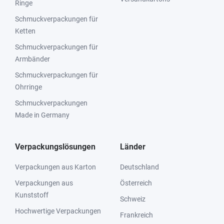
Ringe
Schmuckverpackungen für
Ketten
Schmuckverpackungen für
Armbänder
Schmuckverpackungen für
Ohrringe
Schmuckverpackungen
Made in Germany
Verpackungslösungen
Länder
Verpackungen aus Karton
Deutschland
Verpackungen aus
Österreich
Kunststoff
Schweiz
Hochwertige Verpackungen
Frankreich