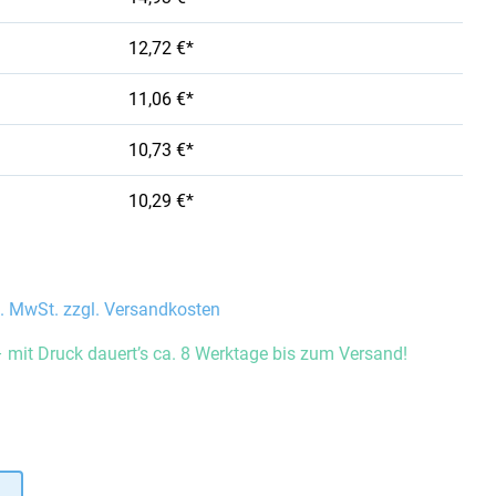
12,72 €*
11,06 €*
10,73 €*
10,29 €*
l. MwSt. zzgl. Versandkosten
 mit Druck dauert’s ca. 8 Werktage bis zum Versand!
auswählen