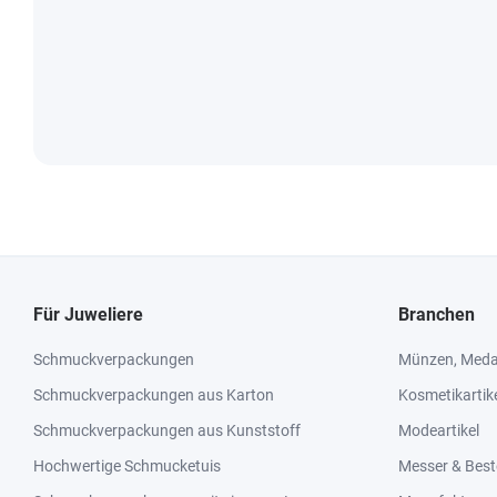
Für Juweliere
Branchen
Schmuckverpackungen
Münzen, Medai
Schmuckverpackungen aus Karton
Kosmetikartik
Schmuckverpackungen aus Kunststoff
Modeartikel
Hochwertige Schmucketuis
Messer & Best