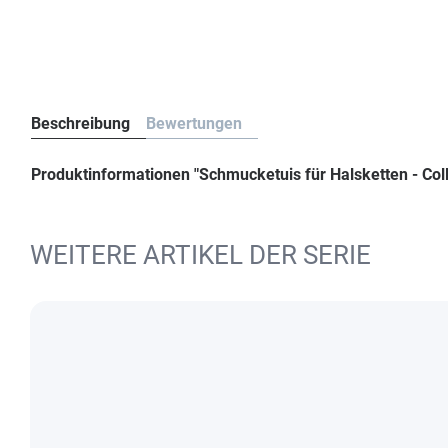
Beschreibung
Bewertungen
Produktinformationen "Schmucketuis für Halsketten - C
WEITERE ARTIKEL DER SERIE