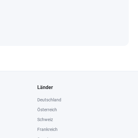
Länder
Deutschland
Österreich
Schweiz
Frankreich