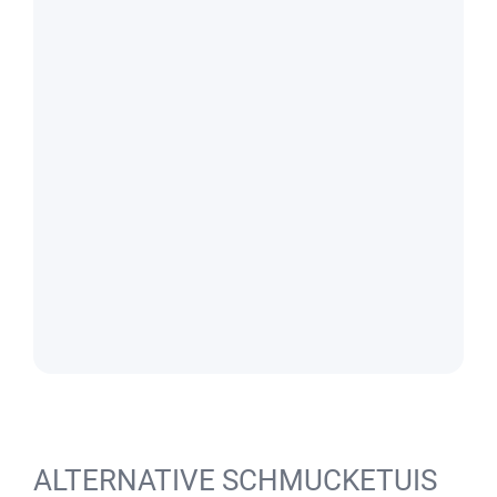
ALTERNATIVE SCHMUCKETUIS