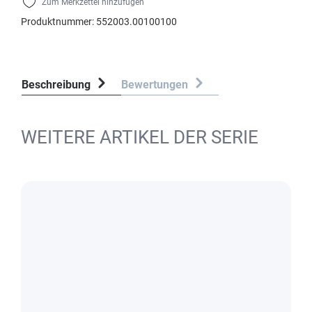
Zum Merkzettel hinzufügen
Produktnummer:
552003.00100100
Beschreibung
Bewertungen
WEITERE ARTIKEL DER SERIE