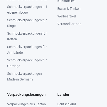
Kunstartikel
Schmuckverpackungen mit
Essen & Trinken
eigenem Logo
Werbeartikel
Schmuckverpackungen für
Versandkartons
Ringe
Schmuckverpackungen für
Ketten
Schmuckverpackungen für
Armbänder
Schmuckverpackungen für
Ohrringe
Schmuckverpackungen
Made in Germany
Verpackungslösungen
Länder
Verpackungen aus Karton
Deutschland