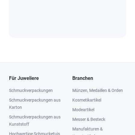
Für Juweliere
Branchen
Schmuckverpackungen
Münzen, Medaillen & Orden
Schmuckverpackungen aus
Kosmetikartikel
Karton
Modeartikel
Schmuckverpackungen aus
Messer & Besteck
Kunststoff
Manufakturen &
Hochwertige Schmucketuis