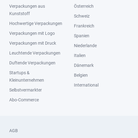
Verpackungen aus
Österreich
Kunststoff
Schweiz
Hochwertige Verpackungen
Frankreich
Verpackungen mit Logo
Spanien
Verpackungen mit Druck
Niederlande
Leuchtende Verpackungen
Italien
Duftende Verpackungen
Dänemark
Startups &
Belgien
Kleinunternehmen
International
Selbstvermarkter
Abo-Commerce
AGB