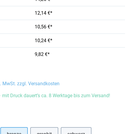
12,14 €*
10,56 €*
10,24 €*
9,82 €*
l. MwSt. zzgl. Versandkosten
 mit Druck dauert’s ca. 8 Werktage bis zum Versand!
auswählen