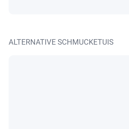
ALTERNATIVE SCHMUCKETUIS