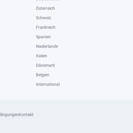
Österreich
Schweiz
Frankreich
Spanien
Niederlande
Italien
Dänemark
Belgien
International
dingungen
Kontakt