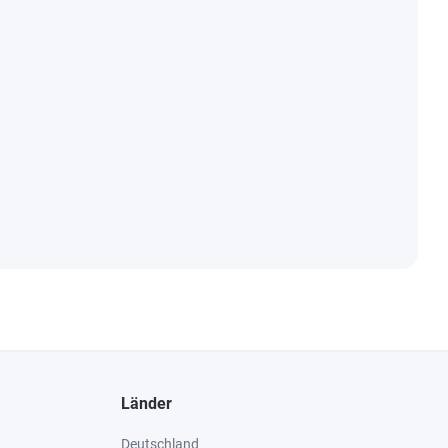
Länder
Deutschland