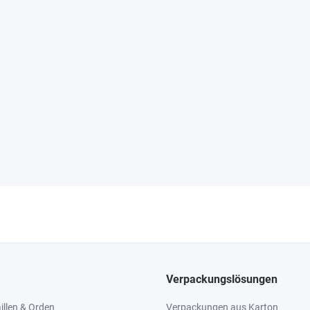
Verpackungslösungen
llen & Orden
Verpackungen aus Karton