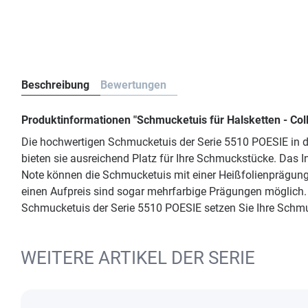
Beschreibung
Bewertungen
Produktinformationen "Schmucketuis für Halsketten - Col
Die hochwertigen Schmucketuis der Serie 5510 POESIE in d
bieten sie ausreichend Platz für Ihre Schmuckstücke. Das In
Note können die Schmucketuis mit einer Heißfolienprägung
einen Aufpreis sind sogar mehrfarbige Prägungen möglich. 
Schmucketuis der Serie 5510 POESIE setzen Sie Ihre Schmu
WEITERE ARTIKEL DER SERIE