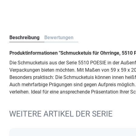
Beschreibung
Bewertungen
Produktinformationen "Schmucketuis für Ohrringe, 5510
Die Schmucketuis aus der Serie 5510 POESIE in der Außen
Verpackungen bieten möchten. Mit Maßen von 59 x 59 x 20 
Besonders praktisch: Die Schmucketuis können innen heißf
Auch mehrfarbige Prägungen sind gegen Aufpreis möglich. S
verleihen. Ideal für eine ansprechende Präsentation Ihrer 
WEITERE ARTIKEL DER SERIE