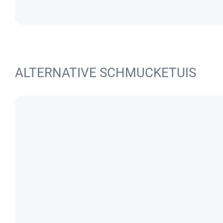
ALTERNATIVE SCHMUCKETUIS