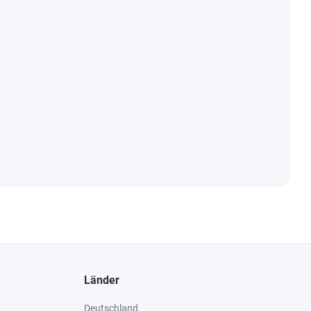
Länder
Deutschland