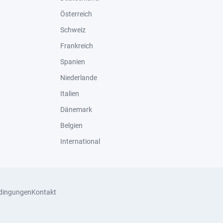
Österreich
Schweiz
Frankreich
Spanien
Niederlande
Italien
Dänemark
Belgien
International
dingungen
Kontakt