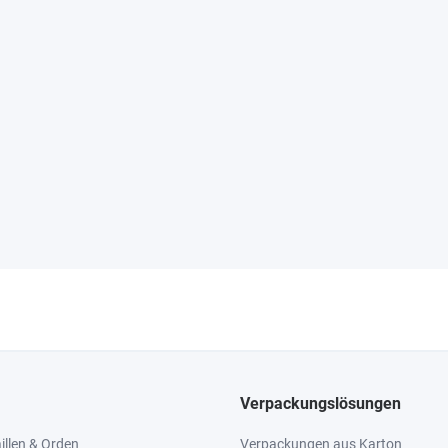
Verpackungslösungen
llen & Orden
Verpackungen aus Karton