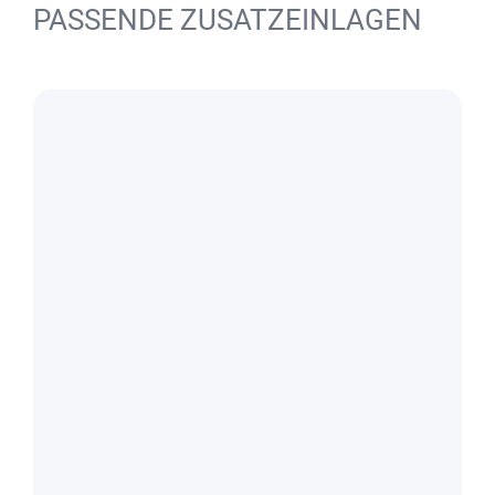
PASSENDE ZUSATZEINLAGEN