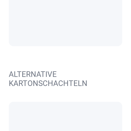
ALTERNATIVE
KARTONSCHACHTELN