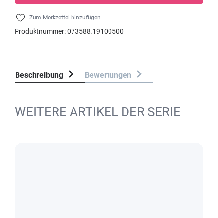
Zum Merkzettel hinzufügen
Produktnummer:
073588.19100500
Beschreibung
Bewertungen
WEITERE ARTIKEL DER SERIE