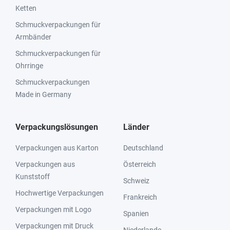
Ketten
Schmuckverpackungen für
Armbänder
Schmuckverpackungen für
Ohrringe
Schmuckverpackungen
Made in Germany
Verpackungslösungen
Länder
Verpackungen aus Karton
Deutschland
Verpackungen aus
Österreich
Kunststoff
Schweiz
Hochwertige Verpackungen
Frankreich
Verpackungen mit Logo
Spanien
Verpackungen mit Druck