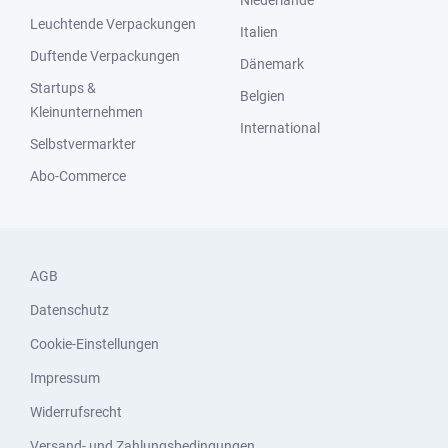
Niederlande
Leuchtende Verpackungen
Italien
Duftende Verpackungen
Dänemark
Startups &
Belgien
Kleinunternehmen
International
Selbstvermarkter
Abo-Commerce
AGB
Datenschutz
Cookie-Einstellungen
Impressum
Widerrufsrecht
Versand- und Zahlungsbedingungen