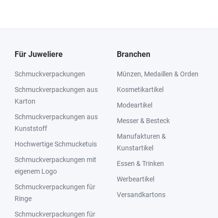
Für Juweliere
Branchen
Schmuckverpackungen
Münzen, Medaillen & Orden
Schmuckverpackungen aus
Kosmetikartikel
Karton
Modeartikel
Schmuckverpackungen aus
Messer & Besteck
Kunststoff
Manufakturen &
Hochwertige Schmucketuis
Kunstartikel
Schmuckverpackungen mit
Essen & Trinken
eigenem Logo
Werbeartikel
Schmuckverpackungen für
Versandkartons
Ringe
Schmuckverpackungen für