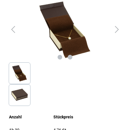
Anzahl
Stückpreis